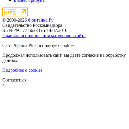
Бизнес-трибуна
© 2000-2026
Фонтанка.Ру
Свидетельство Роскомнадзора
Эл № ФС 77-66333 от 14.07.2016
Правила использования материалов сайта
Сайт Афиша Plus использует cookies.
Продолжая использовать сайт, вы даете согласие на обработку
данных.
Подробнее о cookies
Согласиться
>