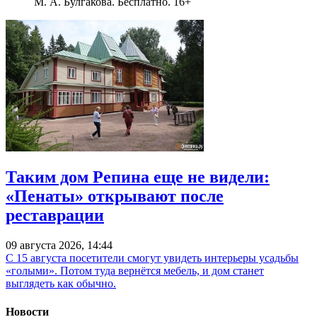
М. А. Булгакова. Бесплатно. 16+
Таким дом Репина еще не видели:
«Пенаты» открывают после
реставрации
09 августа 2026, 14:44
С 15 августа посетители смогут увидеть интерьеры усадьбы
«голыми». Потом туда вернётся мебель, и дом станет
выглядеть как обычно.
Новости