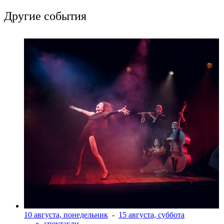
Другие события
10 августа, понедельник
-
15 августа, суббота
спектакли