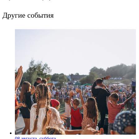
Другие события
08 августа, суббота