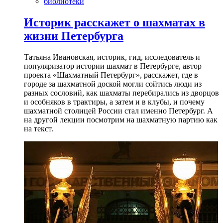
библиотеки
Историк расскажет о шахматах в
жизни Петербурга
Татьяна Ивановская, историк, гид, исследователь и
популяризатор истории шахмат в Петербурге, автор
проекта «Шахматный Петербург», расскажет, где в
городе за шахматной доской могли сойтись люди из
разных сословий, как шахматы перебирались из дворцов
и особняков в трактиры, а затем и в клубы, и почему
шахматной столицей России стал именно Петербург. А
на другой лекции посмотрим на шахматную партию как
на текст.