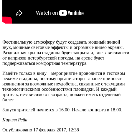
Фестивальную атмосферу будут создавать мощный живой
звук, мощные световые эффекты и огромные видео экраны.
Раздвижная крыша стадиона будет закрыта и, вне зависимости
от капризов петербургской погоды, на арене будет
поддерживаться комфортная температура.
Имейте только в виду – мероприятие проводится в тестовом
режиме стадиона, поэтому организаторы заранее приносят
извинения за возможные неудобства, связанные с текущими
технологическими особенностями площадки. И каждый
зритель, независимо от возраста, должен иметь отдельный
билет.
Запуск зрителей начнется в 16.00. Начало концерта в 18.00.
Кирилл Рейн
Опубликовано 17 февраля 2017, 12:38