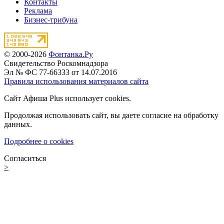
Контакты
Реклама
Бизнес-трибуна
© 2000-2026
Фонтанка.Ру
Свидетельство Роскомнадзора
Эл № ФС 77-66333 от 14.07.2016
Правила использования материалов сайта
Сайт Афиша Plus использует cookies.
Продолжая использовать сайт, вы даете согласие на обработку
данных.
Подробнее о cookies
Согласиться
>