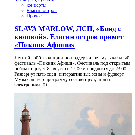
концерты
Елагин остров
Прочее
SLAVA MARLOW, ЛСП, «Бонд с
кнопкой». Елагин остров примет
«Пикник Афиши»
Летний вайб традиционно поддерживает музыкальный
фестиваль «Пикник Афиши». Фестиваль под открытым
небом стартует 8 августа в 12:00 и продлится до 23:00.
Развернут пять сцен, интерактивные зоны и фудкорт.
Музыкальную программу составят рэп, инди и
электроника. 0+