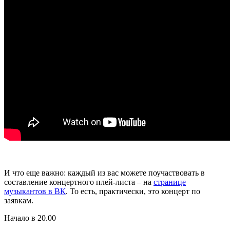
И что еще важно: каждый из вас можете поучаствовать в
составление концертного плей-листа – на
странице
музыкантов в ВК
. То есть, практически, это концерт по
заявкам.
Начало в 20.00