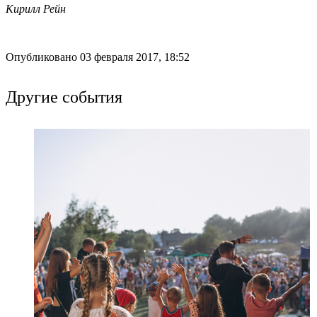
Кирилл Рейн
Опубликовано 03 февраля 2017, 18:52
Другие события