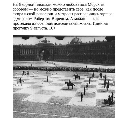
На Якорной площади можно любоваться Морским
собором — но можно представить себе, как после
февральской революции матросы расправились здесь с
адмиралом Робертом Виреном. А можно — как
протекала их обычная повседневная жизнь. Идем на
прогулку 9 августа. 16+