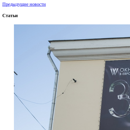
Предыдущие новости
Статьи