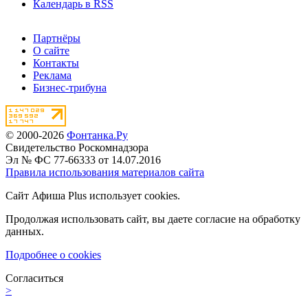
Календарь в RSS
Партнёры
О сайте
Контакты
Реклама
Бизнес-трибуна
© 2000-2026
Фонтанка.Ру
Свидетельство Роскомнадзора
Эл № ФС 77-66333 от 14.07.2016
Правила использования материалов сайта
Сайт Афиша Plus использует cookies.
Продолжая использовать сайт, вы даете согласие на обработку
данных.
Подробнее о cookies
Согласиться
>