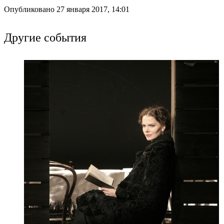
Опубликовано 27 января 2017, 14:01
Другие события