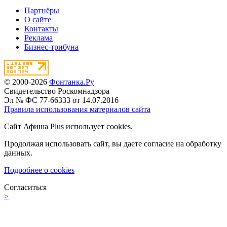
Партнёры
О сайте
Контакты
Реклама
Бизнес-трибуна
© 2000-2026
Фонтанка.Ру
Свидетельство Роскомнадзора
Эл № ФС 77-66333 от 14.07.2016
Правила использования материалов сайта
Сайт Афиша Plus использует cookies.
Продолжая использовать сайт, вы даете согласие на обработку
данных.
Подробнее о cookies
Согласиться
>