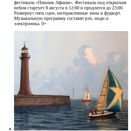
фестиваль «Пикник Афиши». Фестиваль под открытым
небом стартует 8 августа в 12:00 и продлится до 23:00.
Развернут пять сцен, интерактивные зоны и фудкорт.
Музыкальную программу составят рэп, инди и
электроника. 0+