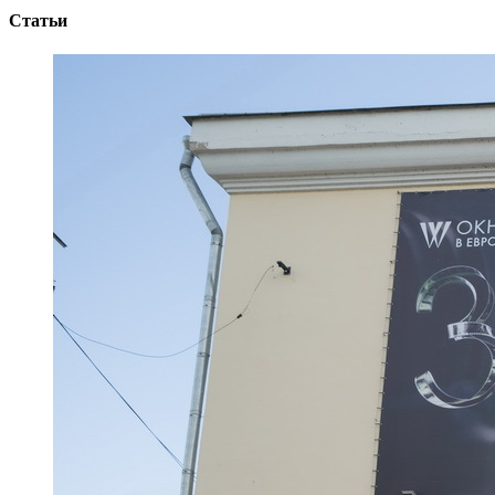
Статьи