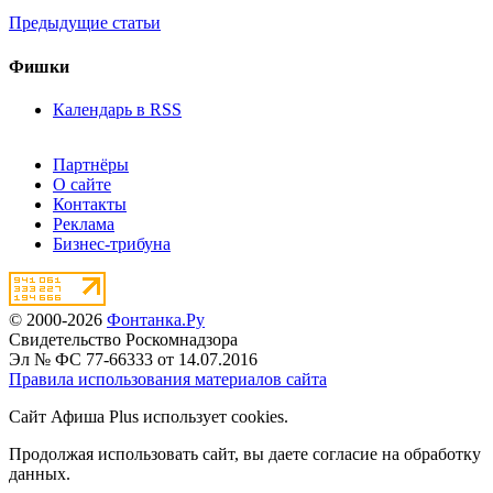
Предыдущие статьи
Фишки
Календарь в RSS
Партнёры
О сайте
Контакты
Реклама
Бизнес-трибуна
© 2000-2026
Фонтанка.Ру
Свидетельство Роскомнадзора
Эл № ФС 77-66333 от 14.07.2016
Правила использования материалов сайта
Сайт Афиша Plus использует cookies.
Продолжая использовать сайт, вы даете согласие на обработку
данных.