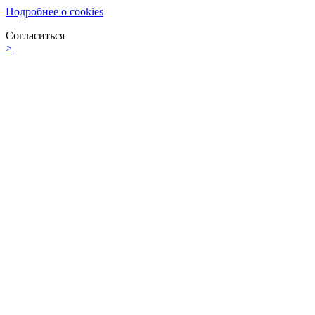
Подробнее о cookies
Согласиться
>