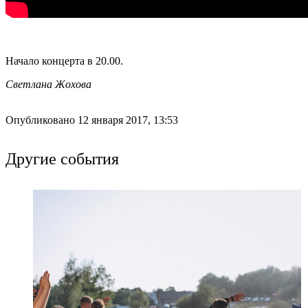
Начало концерта в 20.00.
Светлана Жохова
Опубликовано 12 января 2017, 13:53
Другие события