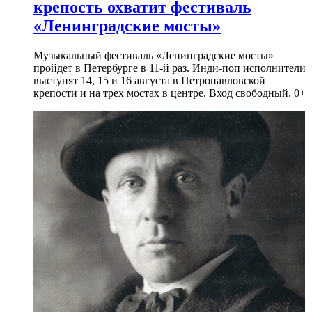
крепость охватит фестиваль
«Ленинградские мосты»
Музыкальный фестиваль «Ленинградские мосты»
пройдет в Петербурге в 11-й раз. Инди-поп исполнители
выступят 14, 15 и 16 августа в Петропавловской
крепости и на трех мостах в центре. Вход свободный. 0+