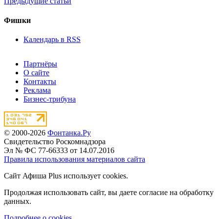
Предыдущие статьи
Фишки
Календарь в RSS
Партнёры
О сайте
Контакты
Реклама
Бизнес-трибуна
© 2000-2026
Фонтанка.Ру
Свидетельство Роскомнадзора
Эл № ФС 77-66333 от 14.07.2016
Правила использования материалов сайта
Сайт Афиша Plus использует cookies.
Продолжая использовать сайт, вы даете согласие на обработку
данных.
Подробнее о cookies