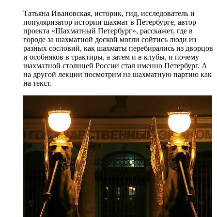
Татьяна Ивановская, историк, гид, исследователь и
популяризатор истории шахмат в Петербурге, автор
проекта «Шахматный Петербург», расскажет, где в
городе за шахматной доской могли сойтись люди из
разных сословий, как шахматы перебирались из дворцов
и особняков в трактиры, а затем и в клубы, и почему
шахматной столицей России стал именно Петербург. А
на другой лекции посмотрим на шахматную партию как
на текст.