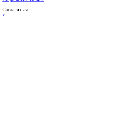
Согласиться
>