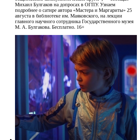
Михаил Булгаков на допросах в ОГПУ. Узнаем
подробнее о сатире автора «Мастера и Маргариты» 25
августа в библиотеке им. Маяковского, на лекции
главного научного сотрудника Государственного музея
М. А. Булгакова. Бесплатно. 16+