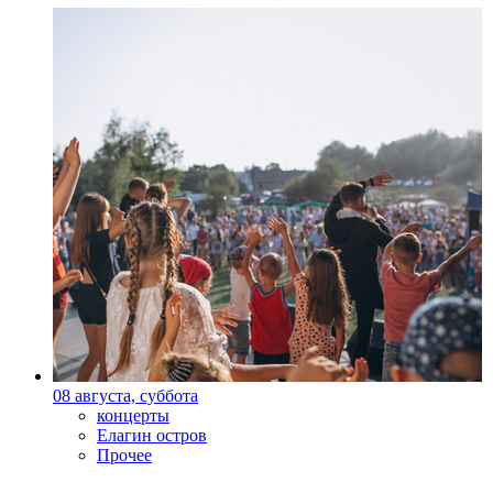
08 августа, суббота
концерты
Елагин остров
Прочее