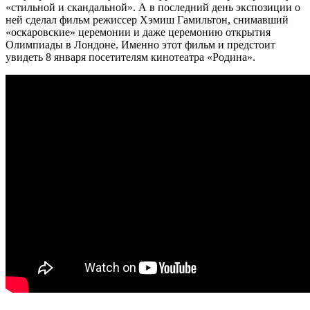
«стильной и скандальной». А в последний день экспозиции о
ней сделал фильм режиссер Хэмиш Гамильтон, снимавший
«оскаровские» церемонии и даже церемонию открытия
Олимпиады в Лондоне. Именно этот фильм и предстоит
увидеть 8 января посетителям кинотеатра «Родина».