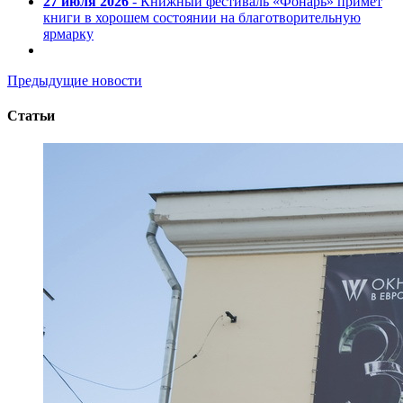
27 июля 2026
- Книжный фестиваль «Фонарь» примет
книги в хорошем состоянии на благотворительную
ярмарку
Предыдущие новости
Статьи