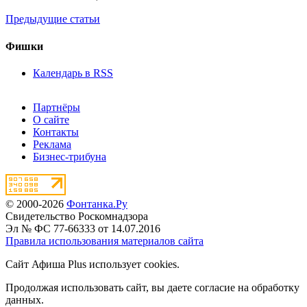
Предыдущие статьи
Фишки
Календарь в RSS
Партнёры
О сайте
Контакты
Реклама
Бизнес-трибуна
© 2000-2026
Фонтанка.Ру
Свидетельство Роскомнадзора
Эл № ФС 77-66333 от 14.07.2016
Правила использования материалов сайта
Сайт Афиша Plus использует cookies.
Продолжая использовать сайт, вы даете согласие на обработку
данных.