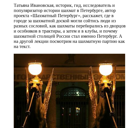
Татьяна Ивановская, историк, гид, исследователь и
популяризатор истории шахмат в Петербурге, автор
проекта «Шахматный Петербург», расскажет, где в
городе за шахматной доской могли сойтись люди из
разных сословий, как шахматы перебирались из дворцов
и особняков в трактиры, а затем и в клубы, и почему
шахматной столицей России стал именно Петербург. А
на другой лекции посмотрим на шахматную партию как
на текст.