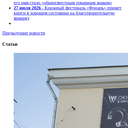
его имя стало «общеизвестным товарным знаком»
27 июля 2026
- Книжный фестиваль «Фонарь» примет
книги в хорошем состоянии на благотворительную
ярмарку
Предыдущие новости
Статьи