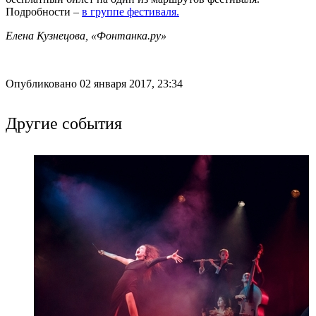
Подробности –
в группе фестиваля.
Елена Кузнецова, «Фонтанка.ру»
Опубликовано 02 января 2017, 23:34
Другие события