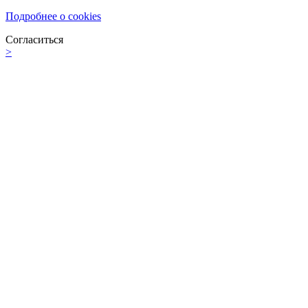
Подробнее о cookies
Согласиться
>