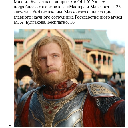
Михаил Булгаков на допросах в ОГПУ. Узнаем
подробнее о сатире автора «Мастера и Маргариты» 25
августа в библиотеке им. Маяковского, на лекции
главного научного сотрудника Государственного музея
М. А. Булгакова. Бесплатно. 16+