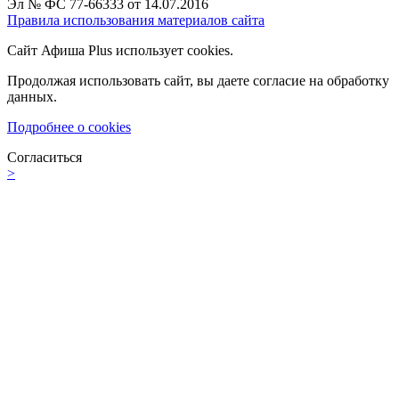
Эл № ФС 77-66333 от 14.07.2016
Правила использования материалов сайта
Сайт Афиша Plus использует cookies.
Продолжая использовать сайт, вы даете согласие на обработку
данных.
Подробнее о cookies
Согласиться
>