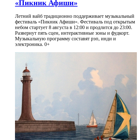
«Пикник Афиши»
Летний вайб традиционно поддерживает музыкальный
фестиваль «Пикник Афиши». Фестиваль под открытым
небом стартует 8 августа в 12:00 и продлится до 23:00.
Развернут пять сцен, интерактивные зоны и фудкорт.
Музыкальную программу составят рэп, инди и
электроника. 0+