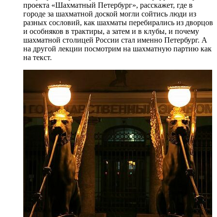
проекта «Шахматный Петербург», расскажет, где в
городе за шахматной доской могли сойтись люди из
разных сословий, как шахматы перебирались из дворцов
и особняков в трактиры, а затем и в клубы, и почему
шахматной столицей России стал именно Петербург. А
на другой лекции посмотрим на шахматную партию как
на текст.