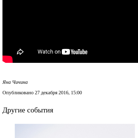
Яна Чичина
Опубликовано 27 декабря 2016, 15:00
Другие события