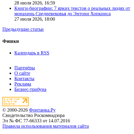
28 июля 2026,
16:59
Книги-биографии: 7 ярких текстов о реальных людях от
монахинь Средневековья до Энтони Хопкинса
27 июля 2026,
18:00
Предыдущие статьи
Фишки
Календарь в RSS
Партнёры
О сайте
Контакты
Реклама
Бизнес-трибуна
© 2000-2026
Фонтанка.Ру
Свидетельство Роскомнадзора
Эл № ФС 77-66333 от 14.07.2016
Правила использования материалов сайта