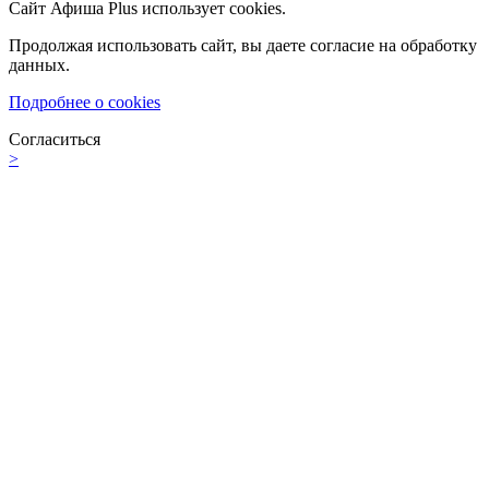
Сайт Афиша Plus использует cookies.
Продолжая использовать сайт, вы даете согласие на обработку
данных.
Подробнее о cookies
Согласиться
>