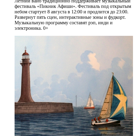
Летний вайб традиционно поддерживает музыкальный
фестиваль «Пикник Афиши». Фестиваль под открытым
небом стартует 8 августа в 12:00 и продлится до 23:00.
Развернут пять сцен, интерактивные зоны и фудкорт.
Музыкальную программу составят рэп, инди и
электроника. 0+