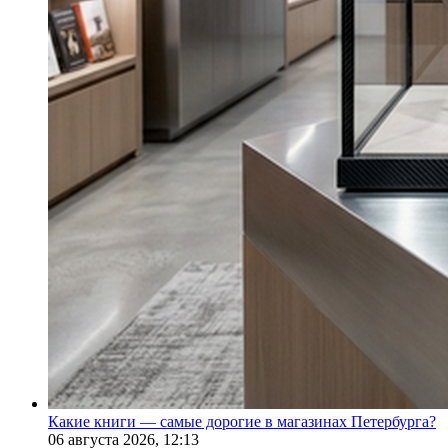
Какие книги — самые дорогие в магазинах Петербурга?
06 августа 2026,
12:13