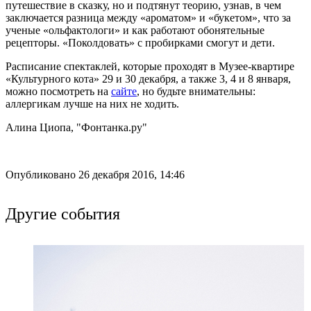
путешествие в сказку, но и подтянут теорию, узнав, в чем
заключается разница между «ароматом» и «букетом», что за
ученые «ольфактологи» и как работают обонятельные
рецепторы. «Поколдовать» с пробирками смогут и дети.
Расписание спектаклей, которые проходят в Музее-квартире
«Культурного кота» 29 и 30 декабря, а также 3, 4 и 8 января,
можно посмотреть на
сайте
, но будьте внимательны:
аллергикам лучше на них не ходить.
Алина Циопа, "Фонтанка.ру"
Опубликовано 26 декабря 2016, 14:46
Другие события