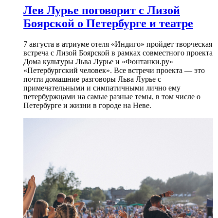
Лев Лурье поговорит с Лизой
Боярской о Петербурге и театре
7 августа в атриуме отеля «Индиго» пройдет творческая
встреча с Лизой Боярской в рамках совместного проекта
Дома культуры Льва Лурье и «Фонтанки.ру»
«Петербургский человек». Все встречи проекта — это
почти домашние разговоры Льва Лурье с
примечательными и симпатичными лично ему
петербуржцами на самые разные темы, в том числе о
Петербурге и жизни в городе на Неве.