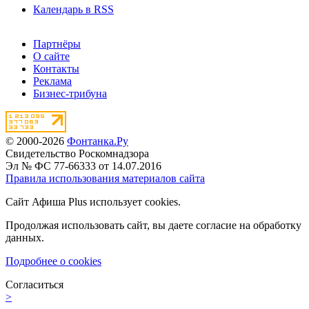
Календарь в RSS
Партнёры
О сайте
Контакты
Реклама
Бизнес-трибуна
© 2000-2026
Фонтанка.Ру
Свидетельство Роскомнадзора
Эл № ФС 77-66333 от 14.07.2016
Правила использования материалов сайта
Сайт Афиша Plus использует cookies.
Продолжая использовать сайт, вы даете согласие на обработку
данных.
Подробнее о cookies
Согласиться
>