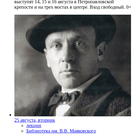
выступят 14, 15 и 16 августа в Петропавловской
крепости и на трех мостах в центре. Вход свободный. 0+
25 августа, вторник
лекции
Библиотека им. В.В. Маяковского