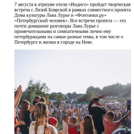
7 августа в атриуме отеля «Индиго» пройдет творческая
встреча с Лизой Боярской в рамках совместного проекта
Дома культуры Льва Лурье и «Фонтанки.ру»
«Петербургский человек». Все встречи проекта — это
почти домашние разговоры Льва Лурье с
примечательными и симпатичными лично ему
петербуржцами на самые разные темы, в том числе о
Петербурге и жизни в городе на Неве.