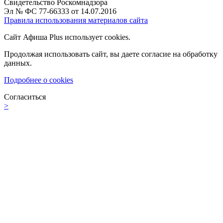
Свидетельство Роскомнадзора
Эл № ФС 77-66333 от 14.07.2016
Правила использования материалов сайта
Сайт Афиша Plus использует cookies.
Продолжая использовать сайт, вы даете согласие на обработку
данных.
Подробнее о cookies
Согласиться
>