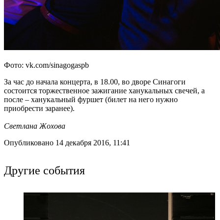
Фото: vk.com/sinagogaspb
За час до начала концерта, в 18.00, во дворе Синагоги
состоится торжественное зажигание ханукальных свечей, а
после – ханукальный фуршет (билет на него нужно
приобрести заранее).
Светлана Жохова
Опубликовано 14 декабря 2016, 11:41
Другие события