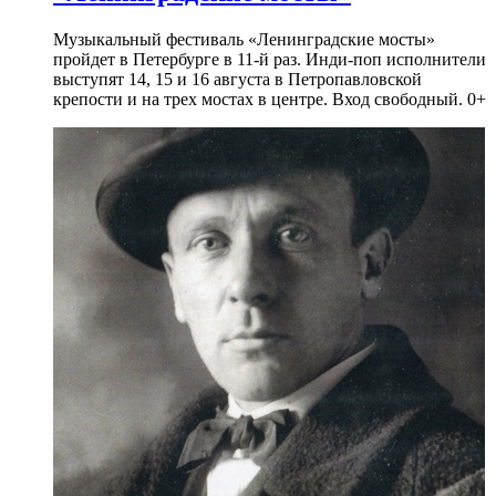
Музыкальный фестиваль «Ленинградские мосты»
пройдет в Петербурге в 11-й раз. Инди-поп исполнители
выступят 14, 15 и 16 августа в Петропавловской
крепости и на трех мостах в центре. Вход свободный. 0+