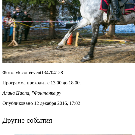
Фото: vk.com/event134704128
Программа проходит с 13.00 до 18.00.
Алина Циопа, "Фонтанка.ру"
Опубликовано 12 декабря 2016, 17:02
Другие события