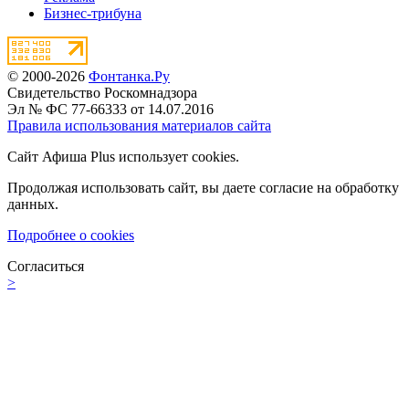
Бизнес-трибуна
© 2000-2026
Фонтанка.Ру
Свидетельство Роскомнадзора
Эл № ФС 77-66333 от 14.07.2016
Правила использования материалов сайта
Сайт Афиша Plus использует cookies.
Продолжая использовать сайт, вы даете согласие на обработку
данных.
Подробнее о cookies
Согласиться
>