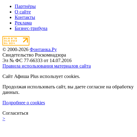
Партнёры
О сайте
Контакты
Реклама
Бизнес-трибуна
© 2000-2026
Фонтанка.Ру
Свидетельство Роскомнадзора
Эл № ФС 77-66333 от 14.07.2016
Правила использования материалов сайта
Сайт Афиша Plus использует cookies.
Продолжая использовать сайт, вы даете согласие на обработку
данных.
Подробнее о cookies
Согласиться
>