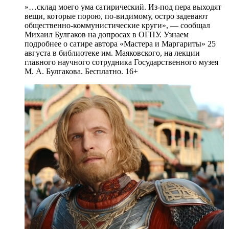
»…склад моего ума сатирический. Из-под пера выходят
вещи, которые порою, по-видимому, остро задевают
общественно-коммунистические круги», — сообщал
Михаил Булгаков на допросах в ОГПУ. Узнаем
подробнее о сатире автора «Мастера и Маргариты» 25
августа в библиотеке им. Маяковского, на лекции
главного научного сотрудника Государственного музея
М. А. Булгакова. Бесплатно. 16+