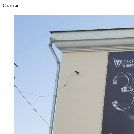
Статьи