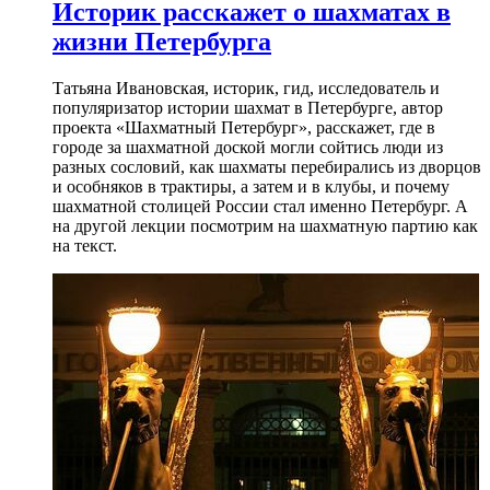
Историк расскажет о шахматах в
жизни Петербурга
Татьяна Ивановская, историк, гид, исследователь и
популяризатор истории шахмат в Петербурге, автор
проекта «Шахматный Петербург», расскажет, где в
городе за шахматной доской могли сойтись люди из
разных сословий, как шахматы перебирались из дворцов
и особняков в трактиры, а затем и в клубы, и почему
шахматной столицей России стал именно Петербург. А
на другой лекции посмотрим на шахматную партию как
на текст.