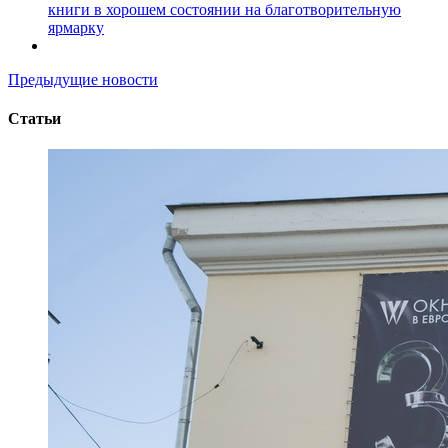
книги в хорошем состоянии на благотворительную
ярмарку
Предыдущие новости
Статьи