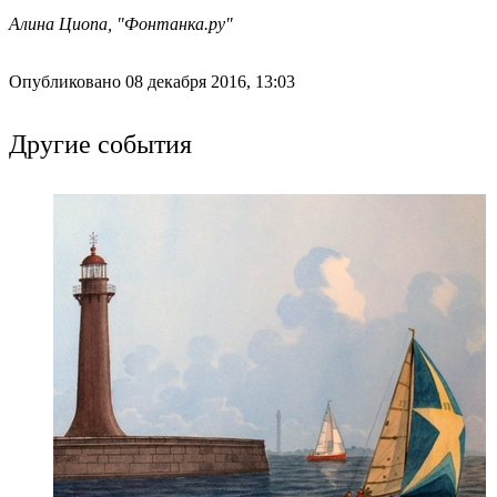
Алина Циопа, "Фонтанка.ру"
Опубликовано 08 декабря 2016, 13:03
Другие события