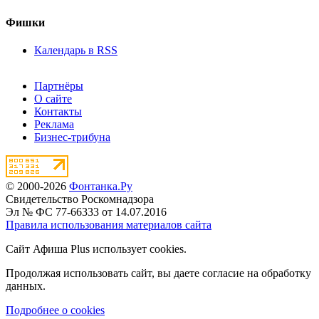
Фишки
Календарь в RSS
Партнёры
О сайте
Контакты
Реклама
Бизнес-трибуна
© 2000-2026
Фонтанка.Ру
Свидетельство Роскомнадзора
Эл № ФС 77-66333 от 14.07.2016
Правила использования материалов сайта
Сайт Афиша Plus использует cookies.
Продолжая использовать сайт, вы даете согласие на обработку
данных.
Подробнее о cookies