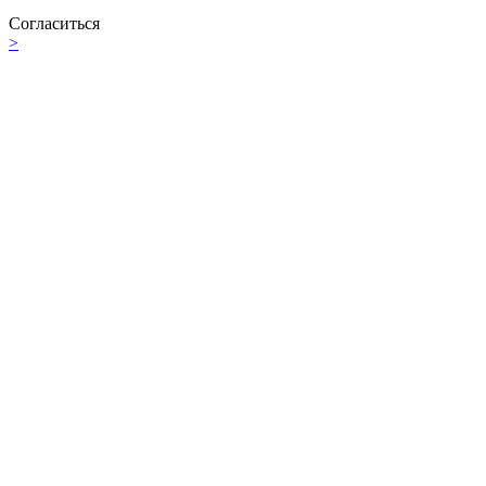
Согласиться
>