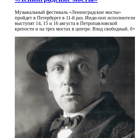
Музыкальный фестиваль «Ленинградские мосты»
пройдет в Петербурге в 11-й раз. Инди-поп исполнители
выступят 14, 15 и 16 августа в Петропавловской
крепости и на трех мостах в центре. Вход свободный. 0+