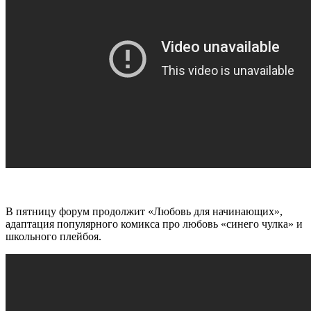
В пятницу форум продолжит «Любовь для начинающих»,
адаптация популярного комикса про любовь «синего чулка» и
школьного плейбоя.