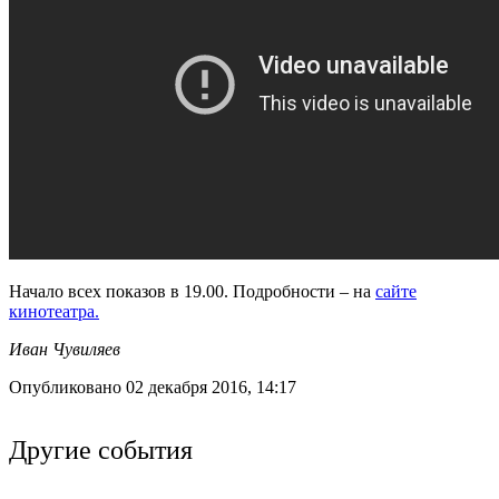
Начало всех показов в 19.00. Подробности – на
сайте
кинотеатра.
Иван Чувиляев
Опубликовано 02 декабря 2016, 14:17
Другие события