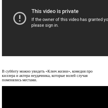
В субботу можно увидеть «Ключ жизни», комедия про
киллера и актера неудачника, которые волей случая
поменялись местами.