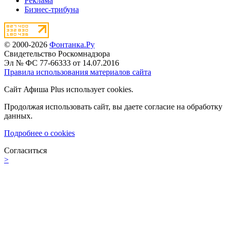
Реклама
Бизнес-трибуна
© 2000-2026
Фонтанка.Ру
Свидетельство Роскомнадзора
Эл № ФС 77-66333 от 14.07.2016
Правила использования материалов сайта
Сайт Афиша Plus использует cookies.
Продолжая использовать сайт, вы даете согласие на обработку
данных.
Подробнее о cookies
Согласиться
>