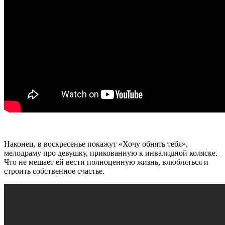
Наконец, в воскресенье покажут «Хочу обнять тебя»,
мелодраму про девушку, прикованную к инвалидной коляске.
Что не мешает ей вести полноценную жизнь, влюбляться и
строить собственное счастье.