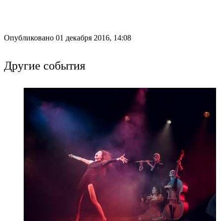
Опубликовано 01 декабря 2016, 14:08
Другие события