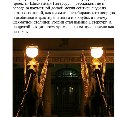
проекта «Шахматный Петербург», расскажет, где в
городе за шахматной доской могли сойтись люди из
разных сословий, как шахматы перебирались из дворцов
и особняков в трактиры, а затем и в клубы, и почему
шахматной столицей России стал именно Петербург. А
на другой лекции посмотрим на шахматную партию как
на текст.