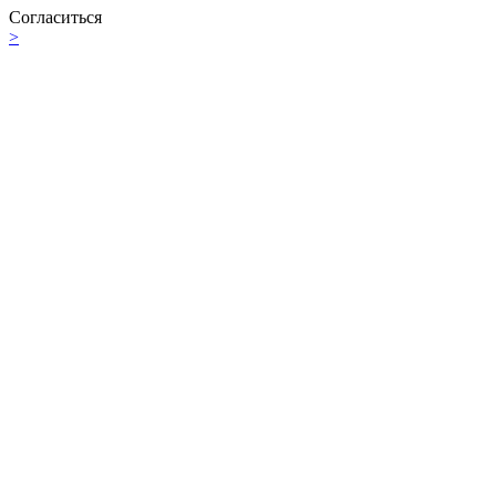
Согласиться
>