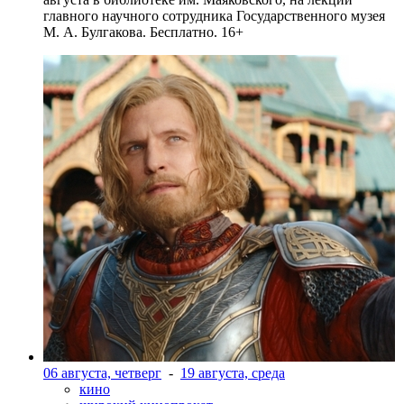
главного научного сотрудника Государственного музея
М. А. Булгакова. Бесплатно. 16+
06 августа, четверг
-
19 августа, среда
кино