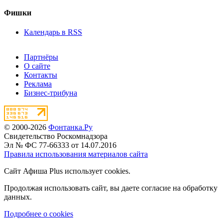
Фишки
Календарь в RSS
Партнёры
О сайте
Контакты
Реклама
Бизнес-трибуна
© 2000-2026
Фонтанка.Ру
Свидетельство Роскомнадзора
Эл № ФС 77-66333 от 14.07.2016
Правила использования материалов сайта
Сайт Афиша Plus использует cookies.
Продолжая использовать сайт, вы даете согласие на обработку
данных.
Подробнее о cookies