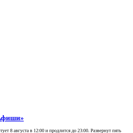
 Афиши»
 8 августа в 12:00 и продлится до 23:00. Развернут пять