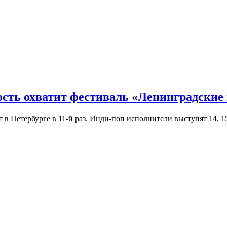
ость охватит фестиваль «Ленинградские
Петербурге в 11-й раз. Инди-поп исполнители выступят 14, 15 