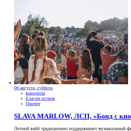
08 августа, суббота
концерты
Елагин остров
Прочее
SLAVA MARLOW, ЛСП, «Бонд с кноп
Летний вайб традиционно поддерживает музыкальный фест