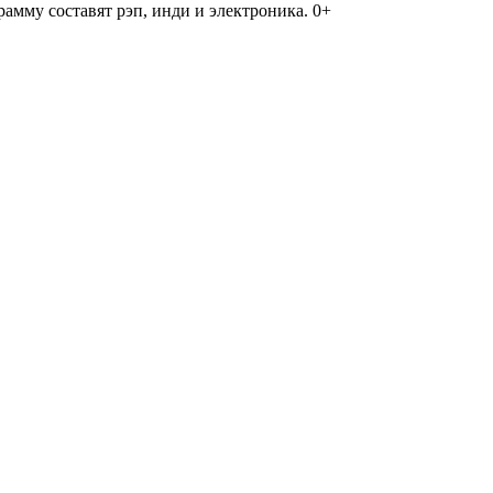
амму составят рэп, инди и электроника. 0+