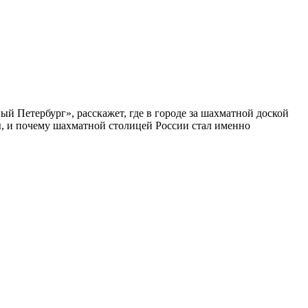
ый Петербург», расскажет, где в городе за шахматной доской
бы, и почему шахматной столицей России стал именно