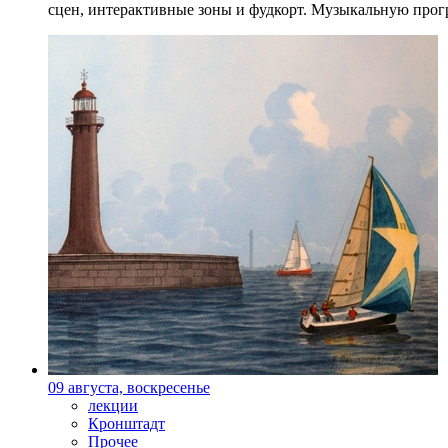
сцен, интерактивные зоны и фудкорт. Музыкальную прогр
09 августа, воскресенье
лекции
Кронштадт
Прочее