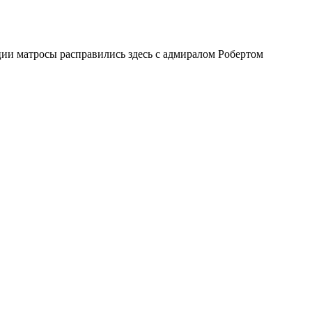
ии матросы расправились здесь с адмиралом Робертом