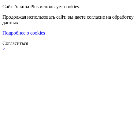
Сайт Афиша Plus использует cookies.
Продолжая использовать сайт, вы даете согласие на обработку
данных.
Подробнее о cookies
Согласиться
>