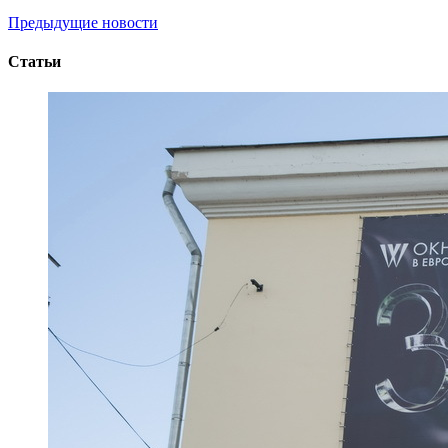
Предыдущие новости
Статьи