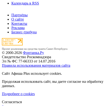
Календарь в RSS
Партнёры
О сайте
Контакты
Реклама
Бизнес-трибуна
Проект реализован на средства гранта Санкт-Петербурга
© 2000-2026
Фонтанка.Ру
Свидетельство Роскомнадзора
Эл № ФС 77-66333 от 14.07.2016
Правила использования материалов сайта
Сайт Афиша Plus использует cookies.
Продолжая использовать сайт, вы даете согласие на обработку
данных.
Подробнее о cookies
Согласиться