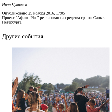
Иван Чувиляев
Опубликовано 25 ноября 2016, 17:05
Проект "Афиша Plus" реализован на средства гранта Санкт-
Петербурга
Другие события