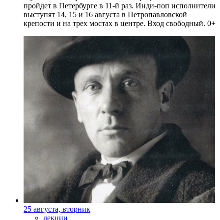
пройдет в Петербурге в 11-й раз. Инди-поп исполнители
выступят 14, 15 и 16 августа в Петропавловской
крепости и на трех мостах в центре. Вход свободный. 0+
25 августа, вторник
лекции