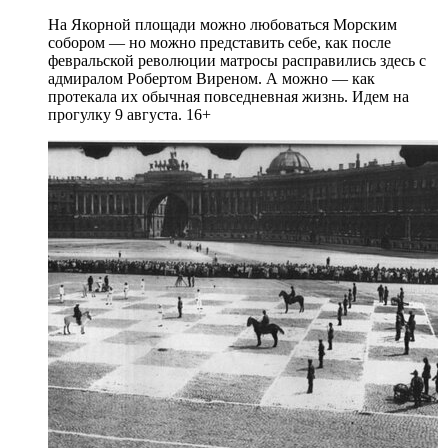
На Якорной площади можно любоваться Морским
собором — но можно представить себе, как после
февральской революции матросы расправились здесь с
адмиралом Робертом Виреном. А можно — как
протекала их обычная повседневная жизнь. Идем на
прогулку 9 августа. 16+