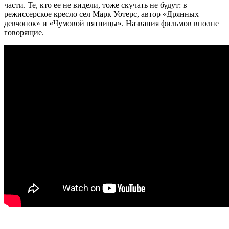
части. Те, кто ее не видели, тоже скучать не будут: в
режиссерское кресло сел Марк Уотерс, автор «Дрянных
девчонок» и «Чумовой пятницы». Названия фильмов вполне
говорящие.