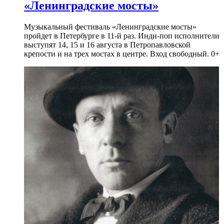
«Ленинградские мосты»
Музыкальный фестиваль «Ленинградские мосты»
пройдет в Петербурге в 11-й раз. Инди-поп исполнители
выступят 14, 15 и 16 августа в Петропавловской
крепости и на трех мостах в центре. Вход свободный. 0+