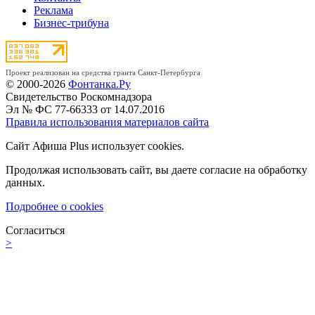
Реклама
Бизнес-трибуна
Проект реализован на средства гранта Санкт-Петербурга
© 2000-2026
Фонтанка.Ру
Свидетельство Роскомнадзора
Эл № ФС 77-66333 от 14.07.2016
Правила использования материалов сайта
Сайт Афиша Plus использует cookies.
Продолжая использовать сайт, вы даете согласие на обработку
данных.
Подробнее о cookies
Согласиться
>