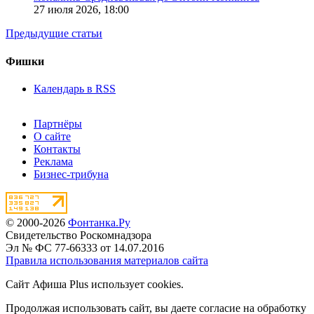
27 июля 2026,
18:00
Предыдущие статьи
Фишки
Календарь в RSS
Партнёры
О сайте
Контакты
Реклама
Бизнес-трибуна
© 2000-2026
Фонтанка.Ру
Свидетельство Роскомнадзора
Эл № ФС 77-66333 от 14.07.2016
Правила использования материалов сайта
Сайт Афиша Plus использует cookies.
Продолжая использовать сайт, вы даете согласие на обработку