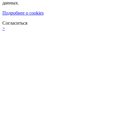
данных.
Подробнее о cookies
Согласиться
>