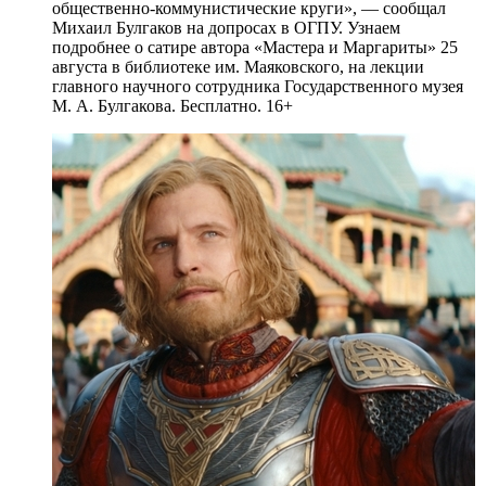
общественно-коммунистические круги», — сообщал
Михаил Булгаков на допросах в ОГПУ. Узнаем
подробнее о сатире автора «Мастера и Маргариты» 25
августа в библиотеке им. Маяковского, на лекции
главного научного сотрудника Государственного музея
М. А. Булгакова. Бесплатно. 16+