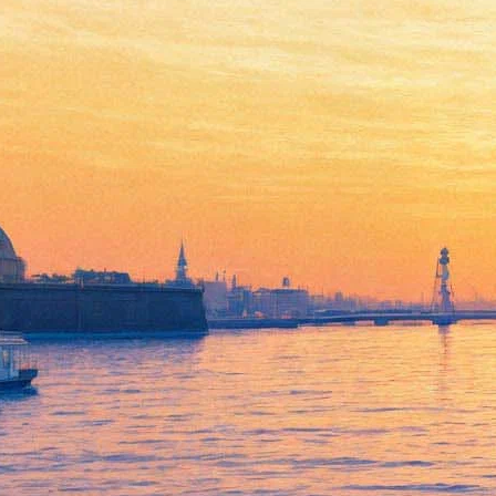
Старый Новый год
13 января 2012, пятница
-
01 февраля 2012, среда
Версия для печати