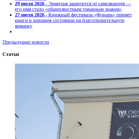
29 июля 2026
- Эрмитаж защитится от самозванцев —
его имя стало «общеизвестным товарным знаком»
27 июля 2026
- Книжный фестиваль «Фонарь» примет
книги в хорошем состоянии на благотворительную
ярмарку
Предыдущие новости
Статьи