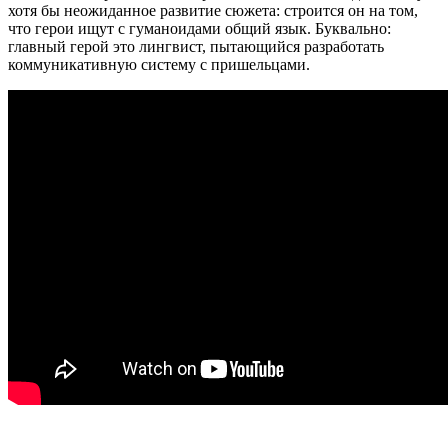
хотя бы неожиданное развитие сюжета: строится он на том,
что герои ищут с гуманоидами общий язык. Буквально:
главный герой это лингвист, пытающийся разработать
коммуникативную систему с пришельцами.