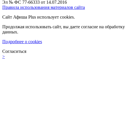
Эл № ФС 77-66333 от 14.07.2016
Правила использования материалов сайта
Сайт Афиша Plus использует cookies.
Продолжая использовать сайт, вы даете согласие на обработку
данных.
Подробнее о cookies
Согласиться
>