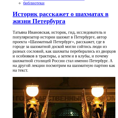
библиотеки
Историк расскажет о шахматах в
жизни Петербурга
Татьяна Ивановская, историк, гид, исследователь и
популяризатор истории шахмат в Петербурге, автор
проекта «Шахматный Петербург», расскажет, где в
городе за шахматной доской могли сойтись люди из
разных сословий, как шахматы перебирались из дворцов
и особняков в трактиры, а затем и в клубы, и почему
шахматной столицей России стал именно Петербург. А
на другой лекции посмотрим на шахматную партию как
на текст.