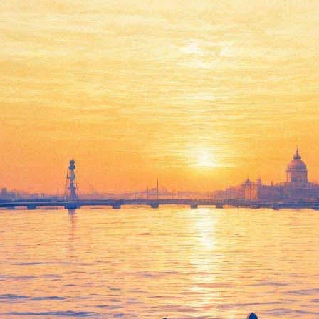
ажет цифровое искусство и ви