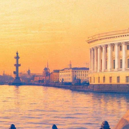
ртуальную реальность