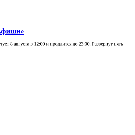
 Афиши»
 8 августа в 12:00 и продлится до 23:00. Развернут пять