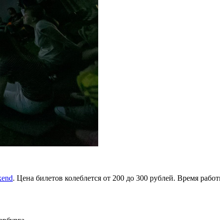
kend
. Цена билетов колеблется от 200 до 300 рублей. Время работы