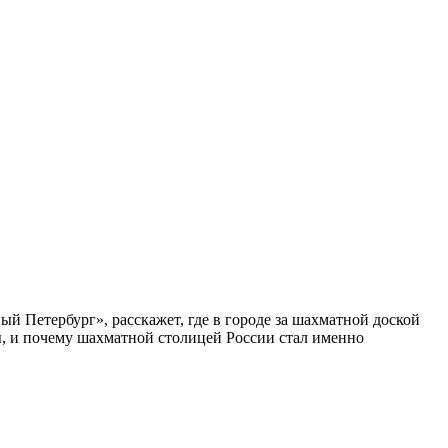
ый Петербург», расскажет, где в городе за шахматной доской
бы, и почему шахматной столицей России стал именно