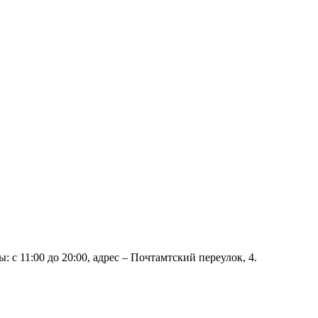
: с 11:00 до 20:00, адрес – Почтамтский переулок, 4.