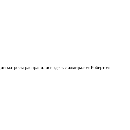
ии матросы расправились здесь с адмиралом Робертом