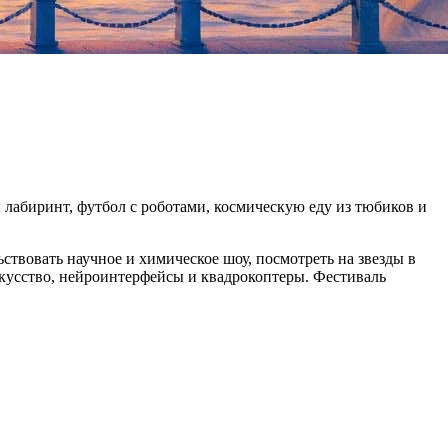
 лабиринт, футбол с роботами, космическую еду из тюбиков и
ьствовать научное и химическое шоу, посмотреть на звезды в
кусство, нейроинтерфейсы и квадрокоптеры. Фестиваль