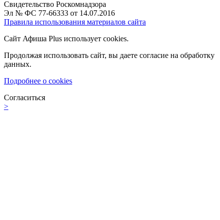
Свидетельство Роскомнадзора
Эл № ФС 77-66333 от 14.07.2016
Правила использования материалов сайта
Сайт Афиша Plus использует cookies.
Продолжая использовать сайт, вы даете согласие на обработку
данных.
Подробнее о cookies
Согласиться
>