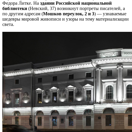
Федора Литке. На
здании Российской национальной
библиотеки
(Невский, 37) возникнут портреты писателей, а
по другим адресам (
Мошков переулок, 2 и 3
) — узнаваемые
шедевры мировой живописи и узоры на тему материализации
света.