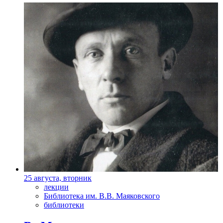
25 августа, вторник
лекции
Библиотека им. В.В. Маяковского
библиотеки