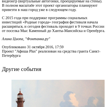
видеоигр (виртуальные автогонки, проецируемые на стены).
В полном масштабе этот проект организаторы планируют
привезти в наш город уже в следующем году.
С 2015 года при поддержке программы социальных
инвестиций «Родные города» география фестиваля начала
расширяться, и сегодня фестиваль проходит в 9 точках России
от поселка Мыс Каменный до Ханты-Мансийска и Оренбурга.
Алина Циопа, "Фонтанка.ру"
Опубликовано 31 октября 2016, 17:59
Проект "Афиша Plus" реализован на средства гранта Санкт-
Петербурга
Другие события