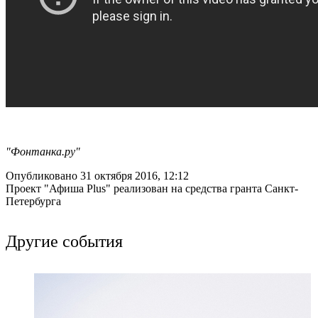
"Фонтанка.ру"
Опубликовано 31 октября 2016, 12:12
Проект "Афиша Plus" реализован на средства гранта Санкт-
Петербурга
Другие события