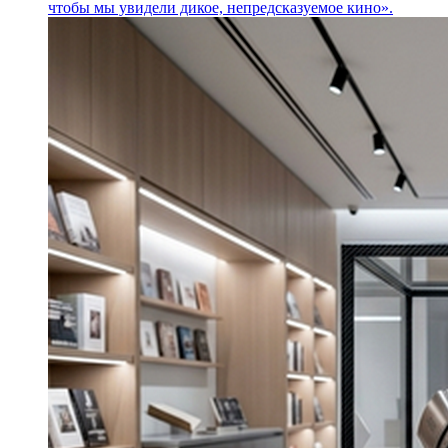
чтобы мы увидели дикое, непредсказуемое кино».