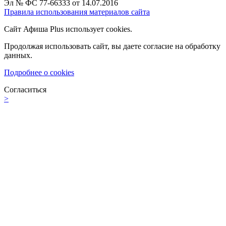
Эл № ФС 77-66333 от 14.07.2016
Правила использования материалов сайта
Сайт Афиша Plus использует cookies.
Продолжая использовать сайт, вы даете согласие на обработку
данных.
Подробнее о cookies
Согласиться
>