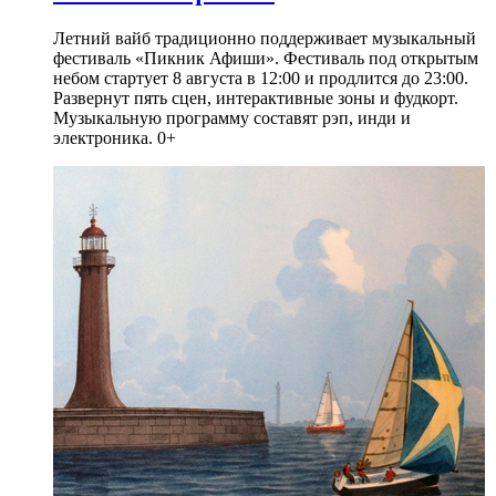
Летний вайб традиционно поддерживает музыкальный
фестиваль «Пикник Афиши». Фестиваль под открытым
небом стартует 8 августа в 12:00 и продлится до 23:00.
Развернут пять сцен, интерактивные зоны и фудкорт.
Музыкальную программу составят рэп, инди и
электроника. 0+