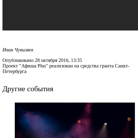
Иван Чувиляев
Опубликовано 28 октября 2016, 13:35
Проект "Афиша Plus" реализован на средства гранта Санкт-
Петербурга
Другие события