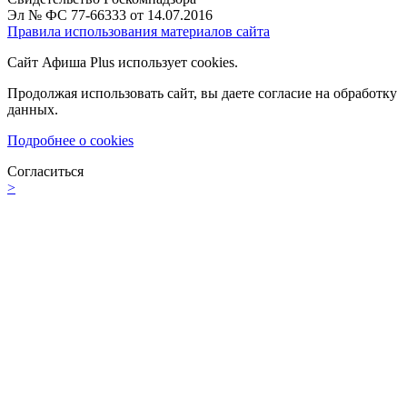
Эл № ФС 77-66333 от 14.07.2016
Правила использования материалов сайта
Сайт Афиша Plus использует cookies.
Продолжая использовать сайт, вы даете согласие на обработку
данных.
Подробнее о cookies
Согласиться
>