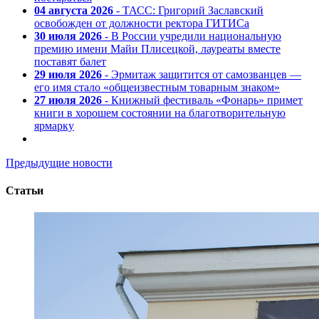
04 августа 2026
- ТАСС: Григорий Заславский
освобожден от должности ректора ГИТИСа
30 июля 2026
- В России учредили национальную
премию имени Майи Плисецкой, лауреаты вместе
поставят балет
29 июля 2026
- Эрмитаж защитится от самозванцев —
его имя стало «общеизвестным товарным знаком»
27 июля 2026
- Книжный фестиваль «Фонарь» примет
книги в хорошем состоянии на благотворительную
ярмарку
Предыдущие новости
Статьи