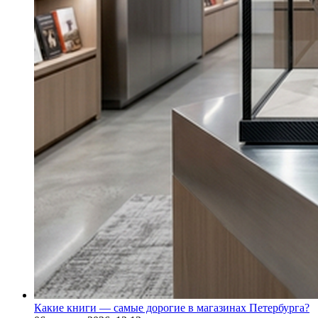
Какие книги — самые дорогие в магазинах Петербурга?