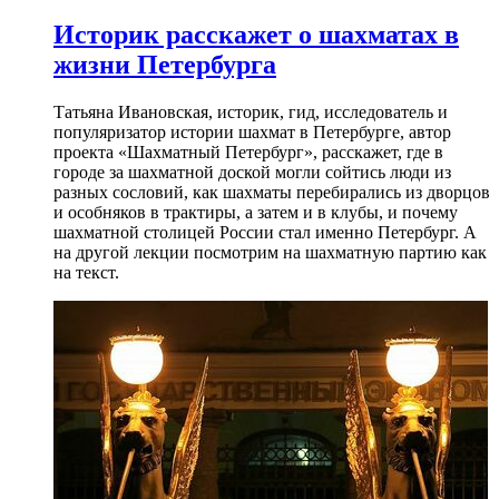
Историк расскажет о шахматах в
жизни Петербурга
Татьяна Ивановская, историк, гид, исследователь и
популяризатор истории шахмат в Петербурге, автор
проекта «Шахматный Петербург», расскажет, где в
городе за шахматной доской могли сойтись люди из
разных сословий, как шахматы перебирались из дворцов
и особняков в трактиры, а затем и в клубы, и почему
шахматной столицей России стал именно Петербург. А
на другой лекции посмотрим на шахматную партию как
на текст.