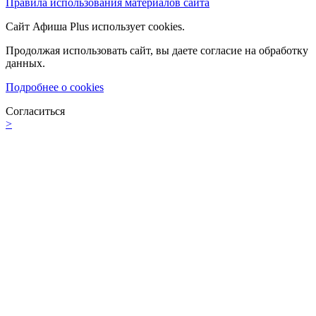
Правила использования материалов сайта
Сайт Афиша Plus использует cookies.
Продолжая использовать сайт, вы даете согласие на обработку
данных.
Подробнее о cookies
Согласиться
>