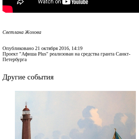
Светлана Жохова
Опубликовано 21 октября 2016, 14:19
Проект "Афиша Plus" реализован на средства гранта Санкт-
Петербурга
Другие события