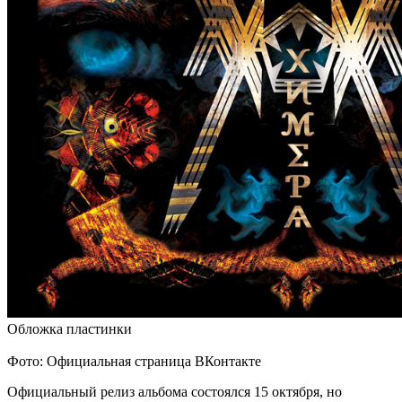
Обложка пластинки
Фото: Официальная страница ВКонтакте
Официальный релиз альбома состоялся 15 октября, но