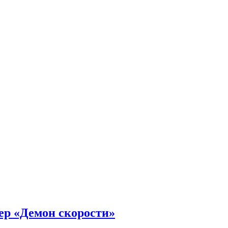
ер «Демон скорости»