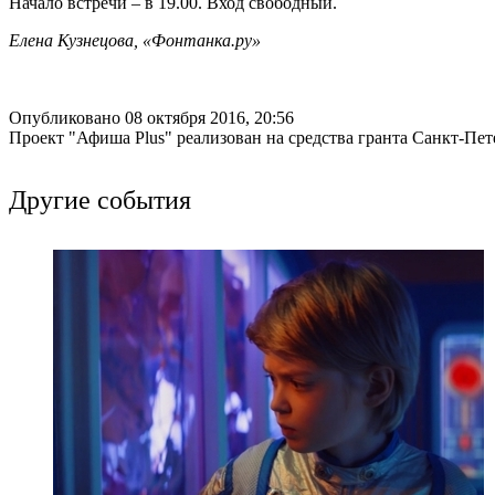
Начало встречи – в 19.00. Вход свободный.
Елена Кузнецова, «Фонтанка.ру»
Опубликовано 08 октября 2016, 20:56
Проект "Афиша Plus" реализован на средства гранта Санкт-Пет
Другие события