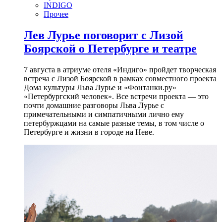
INDIGO
Прочее
Лев Лурье поговорит с Лизой
Боярской о Петербурге и театре
7 августа в атриуме отеля «Индиго» пройдет творческая
встреча с Лизой Боярской в рамках совместного проекта
Дома культуры Льва Лурье и «Фонтанки.ру»
«Петербургский человек». Все встречи проекта — это
почти домашние разговоры Льва Лурье с
примечательными и симпатичными лично ему
петербуржцами на самые разные темы, в том числе о
Петербурге и жизни в городе на Неве.