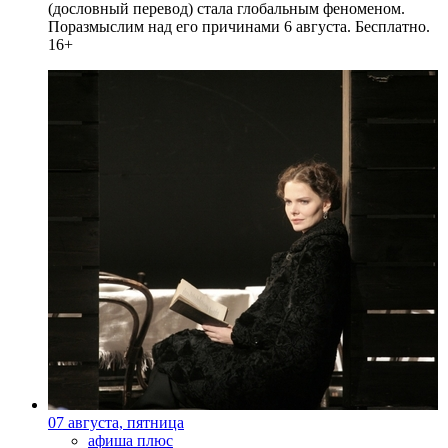
(дословный перевод) стала глобальным феноменом.
Поразмыслим над его причинами 6 августа. Бесплатно.
16+
07 августа, пятница
афиша плюс