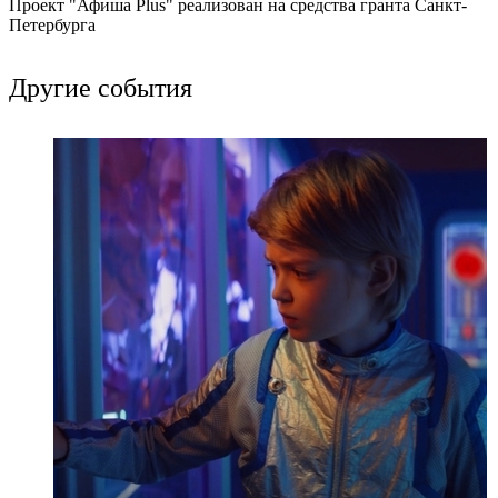
Проект "Афиша Plus" реализован на средства гранта Санкт-
Петербурга
Другие события