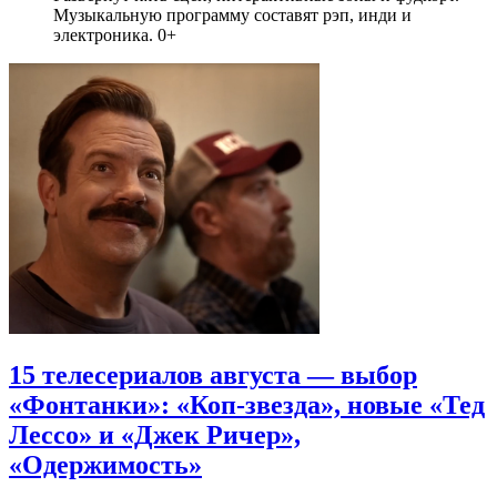
Музыкальную программу составят рэп, инди и
электроника. 0+
15 телесериалов августа — выбор
«Фонтанки»: «Коп-звезда», новые «Тед
Лессо» и «Джек Ричер»,
«Одержимость»