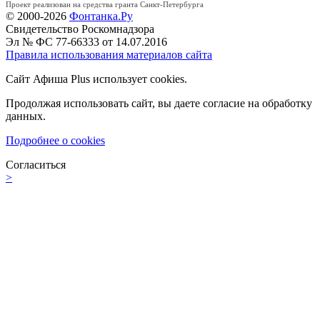
Проект реализован на средства гранта Санкт-Петербурга
© 2000-2026
Фонтанка.Ру
Свидетельство Роскомнадзора
Эл № ФС 77-66333 от 14.07.2016
Правила использования материалов сайта
Сайт Афиша Plus использует cookies.
Продолжая использовать сайт, вы даете согласие на обработку
данных.
Подробнее о cookies
Согласиться
>