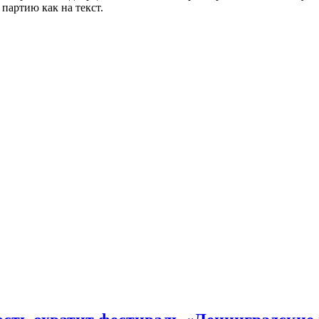
партию как на текст.