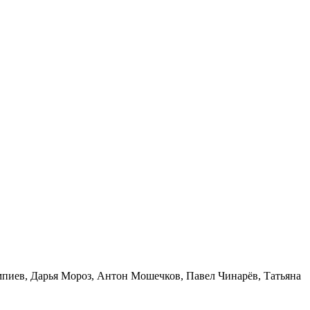
мпиев, Дарья Мороз, Антон Мошечков, Павел Чинарёв, Татьяна