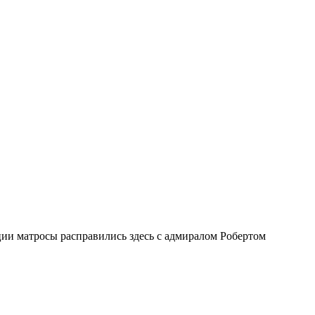
ии матросы расправились здесь с адмиралом Робертом