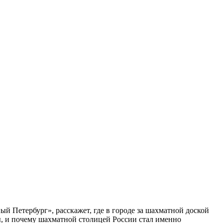
ый Петербург», расскажет, где в городе за шахматной доской
бы, и почему шахматной столицей России стал именно