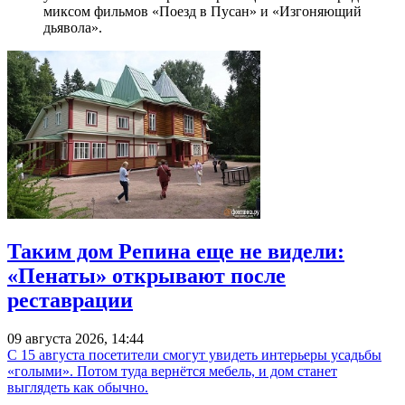
миксом фильмов «Поезд в Пусан» и «Изгоняющий
дьявола».
Таким дом Репина еще не видели:
«Пенаты» открывают после
реставрации
09 августа 2026, 14:44
С 15 августа посетители смогут увидеть интерьеры усадьбы
«голыми». Потом туда вернётся мебель, и дом станет
выглядеть как обычно.