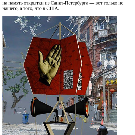
на память открытки из Санкт-Петербурга — вот только не
нашего, а того, что в США.