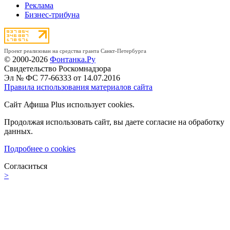
Реклама
Бизнес-трибуна
Проект реализован на средства гранта Санкт-Петербурга
© 2000-2026
Фонтанка.Ру
Свидетельство Роскомнадзора
Эл № ФС 77-66333 от 14.07.2016
Правила использования материалов сайта
Сайт Афиша Plus использует cookies.
Продолжая использовать сайт, вы даете согласие на обработку
данных.
Подробнее о cookies
Согласиться
>