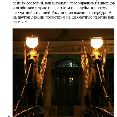
разных сословий, как шахматы перебирались из дворцов
и особняков в трактиры, а затем и в клубы, и почему
шахматной столицей России стал именно Петербург. А
на другой лекции посмотрим на шахматную партию как
на текст.