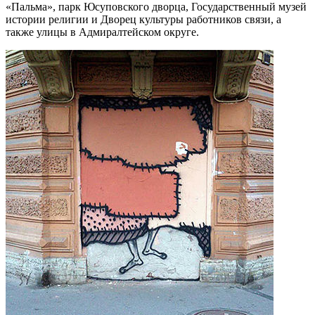
«Пальма», парк Юсуповского дворца, Государственный музей
истории религии и Дворец культуры работников связи, а
также улицы в Адмиралтейском округе.