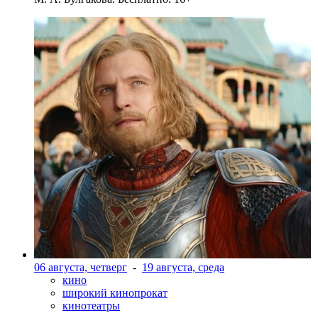
06 августа, четверг
-
19 августа, среда
кино
широкий кинопрокат
кинотеатры