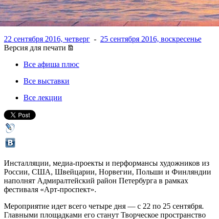
реальность
22 сентября 2016, четверг
-
25 сентября 2016, воскресенье
Версия для печати
Все афиша плюс
Все выставки
Все лекции
Инсталляции, медиа-проекты и перформансы художников из
России, США, Швейцарии, Норвегии, Польши и Финляндии
наполнят Адмиралтейский район Петербурга в рамках
фестиваля «Арт-проспект».
Мероприятие идет всего четыре дня — с 22 по 25 сентября.
Главными площадками его станут Творческое пространство