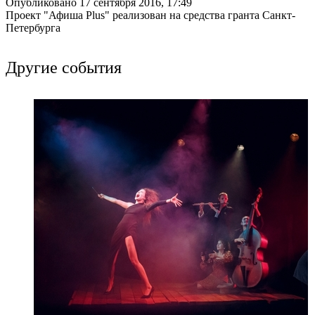
Опубликовано 17 сентября 2016, 17:49
Проект "Афиша Plus" реализован на средства гранта Санкт-
Петербурга
Другие события