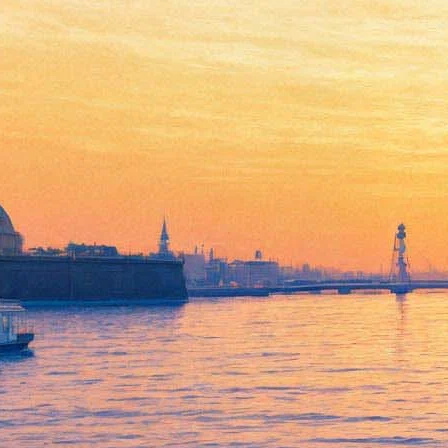
Женщины признаются в
любви Петербургу