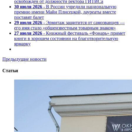
освобожден от должности ректора ГИТИСа
30 июля 2026
- В России учредили национальную
премию имени Майи Плисецкой, лауреаты вместе
поставят балет
29 июля 2026
- Эрмитаж защитится от самозванцев —
его имя стало «общеизвестным товарным знаком»
27 июля 2026
- Книжный фестиваль «Фонарь» примет
книги в хорошем состоянии на благотворительную
ярмарку
Предыдущие новости
Статьи