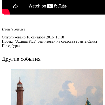
Иван Чувиляев
Опубликовано 16 сентября 2016, 15:18
Проект "Афиша Plus" реализован на средства гранта Санкт-
Петербурга
Другие события