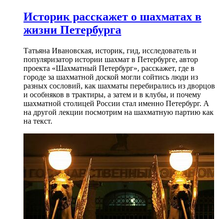
Историк расскажет о шахматах в
жизни Петербурга
Татьяна Ивановская, историк, гид, исследователь и
популяризатор истории шахмат в Петербурге, автор
проекта «Шахматный Петербург», расскажет, где в
городе за шахматной доской могли сойтись люди из
разных сословий, как шахматы перебирались из дворцов
и особняков в трактиры, а затем и в клубы, и почему
шахматной столицей России стал именно Петербург. А
на другой лекции посмотрим на шахматную партию как
на текст.