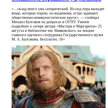
»…склад моего ума сатирический. Из-под пера выходят
вещи, которые порою, по-видимому, остро задевают
общественно-коммунистические круги», — сообщал
Михаил Булгаков на допросах в ОГПУ. Узнаем
подробнее о сатире автора «Мастера и Маргариты» 25
августа в библиотеке им. Маяковского, на лекции
главного научного сотрудника Государственного музея
М. А. Булгакова. Бесплатно. 16+