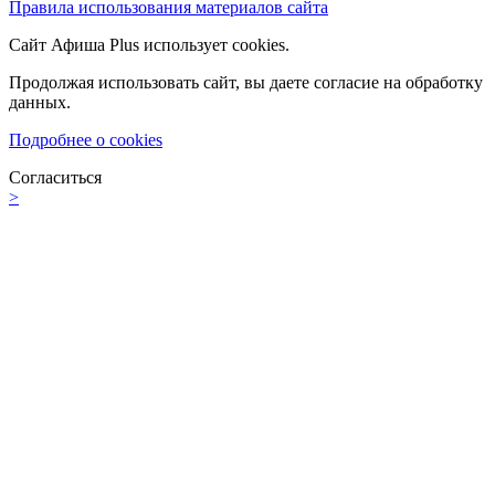
Правила использования материалов сайта
Сайт Афиша Plus использует cookies.
Продолжая использовать сайт, вы даете согласие на обработку
данных.
Подробнее о cookies
Согласиться
>