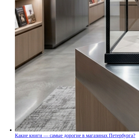
Какие книги — самые дорогие в магазинах Петербурга?