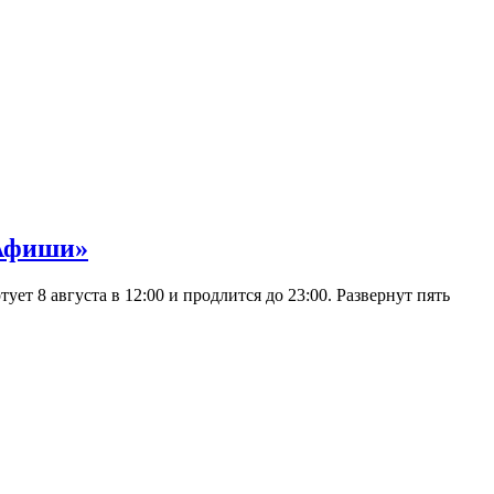
 Афиши»
 8 августа в 12:00 и продлится до 23:00. Развернут пять