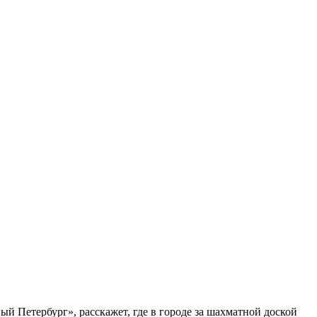
ый Петербург», расскажет, где в городе за шахматной доской