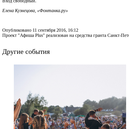
Вход свободный.
Елена Кузнецова, «Фонтанка.ру»
Опубликовано 11 сентября 2016, 16:12
Проект "Афиша Plus" реализован на средства гранта Санкт-Пет
Другие события