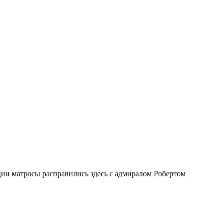
ии матросы расправились здесь с адмиралом Робертом