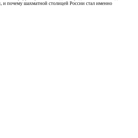
бы, и почему шахматной столицей России стал именно