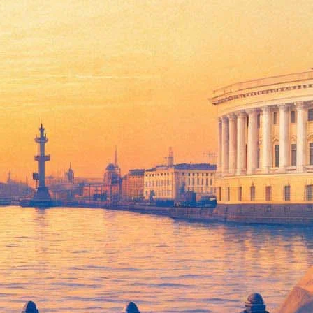
т о тонкостях русского языка