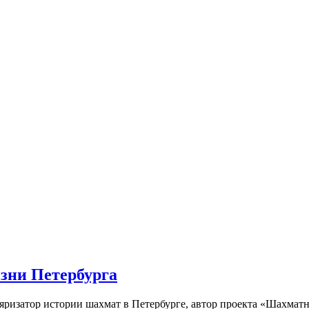
изни Петербурга
ляризатор истории шахмат в Петербурге, автор проекта «Шахматн