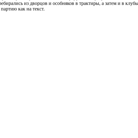
ебирались из дворцов и особняков в трактиры, а затем и в клу
партию как на текст.