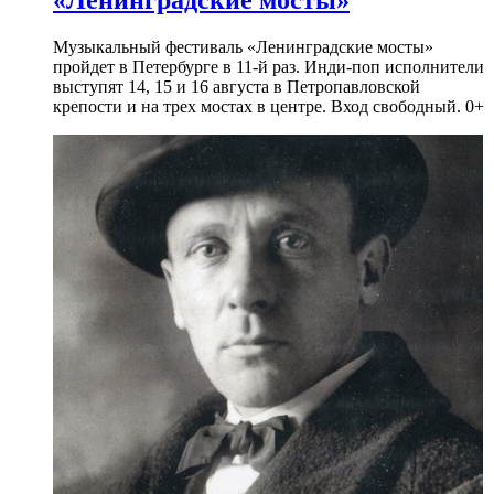
«Ленинградские мосты»
Музыкальный фестиваль «Ленинградские мосты»
пройдет в Петербурге в 11-й раз. Инди-поп исполнители
выступят 14, 15 и 16 августа в Петропавловской
крепости и на трех мостах в центре. Вход свободный. 0+