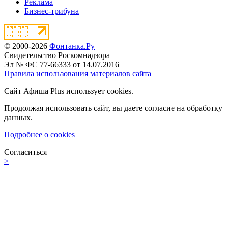
Реклама
Бизнес-трибуна
© 2000-2026
Фонтанка.Ру
Свидетельство Роскомнадзора
Эл № ФС 77-66333 от 14.07.2016
Правила использования материалов сайта
Сайт Афиша Plus использует cookies.
Продолжая использовать сайт, вы даете согласие на обработку
данных.
Подробнее о cookies
Согласиться
>