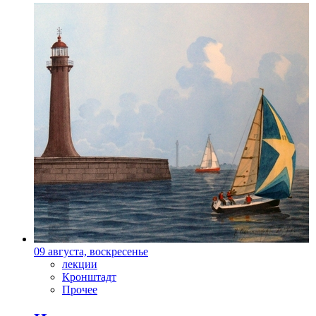
09 августа, воскресенье
лекции
Кронштадт
Прочее