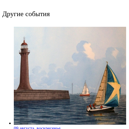
Другие события
09 августа, воскресенье