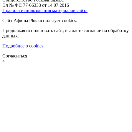
Эл № ФС 77-66333 от 14.07.2016
Правила использования материалов сайта
Сайт Афиша Plus использует cookies.
Продолжая использовать сайт, вы даете согласие на обработку
данных.
Подробнее о cookies
Согласиться
>