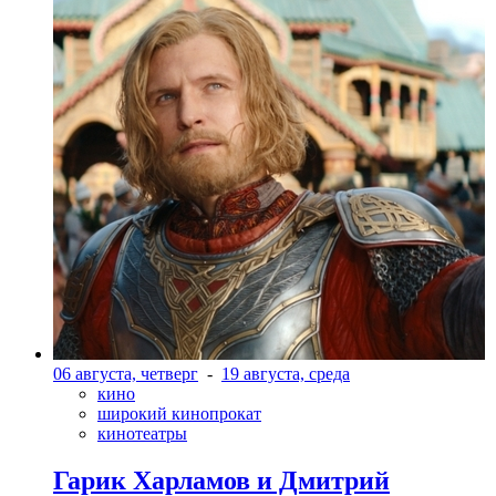
06 августа, четверг
-
19 августа, среда
кино
широкий кинопрокат
кинотеатры
Гарик Харламов и Дмитрий