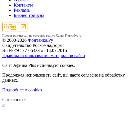
Контакты
Реклама
Бизнес-трибуна
Проект реализован на средства гранта Санкт-Петербурга
© 2000-2026
Фонтанка.Ру
Свидетельство Роскомнадзора
Эл № ФС 77-66333 от 14.07.2016
Правила использования материалов сайта
Сайт Афиша Plus использует cookies.
Продолжая использовать сайт, вы даете согласие на обработку
данных.
Подробнее о cookies
Согласиться
>