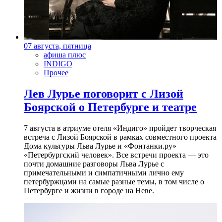
07 августа, пятница
афиша плюс
INDIGO
Прочее
Лев Лурье поговорит с Лизой
Боярской о Петербурге и театре
7 августа в атриуме отеля «Индиго» пройдет творческая
встреча с Лизой Боярской в рамках совместного проекта
Дома культуры Льва Лурье и «Фонтанки.ру»
«Петербургский человек». Все встречи проекта — это
почти домашние разговоры Льва Лурье с
примечательными и симпатичными лично ему
петербуржцами на самые разные темы, в том числе о
Петербурге и жизни в городе на Неве.