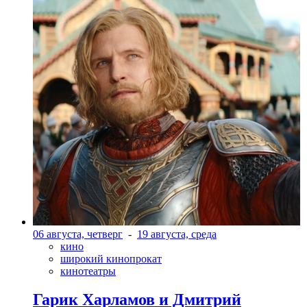
06 августа, четверг
-
19 августа, среда
кино
широкий кинопрокат
кинотеатры
Гарик Харламов и Дмитрий