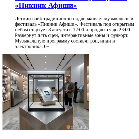
«Пикник Афиши»
Летний вайб традиционно поддерживает музыкальный
фестиваль «Пикник Афиши». Фестиваль под открытым
небом стартует 8 августа в 12:00 и продлится до 23:00.
Развернут пять сцен, интерактивные зоны и фудкорт.
Музыкальную программу составят рэп, инди и
электроника. 0+