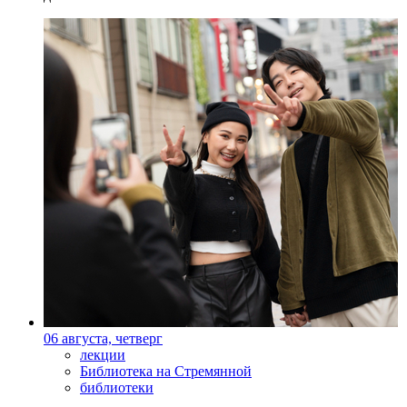
06 августа, четверг
лекции
Библиотека на Стремянной
библиотеки