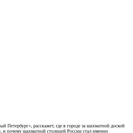
ый Петербург», расскажет, где в городе за шахматной доской
бы, и почему шахматной столицей России стал именно