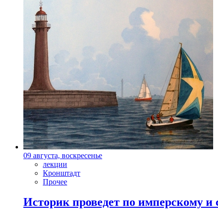
09 августа, воскресенье
лекции
Кронштадт
Прочее
Историк проведет по имперскому и