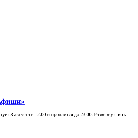
 Афиши»
 8 августа в 12:00 и продлится до 23:00. Развернут пять