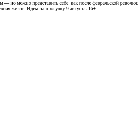
— но можно представить себе, как после февральской революц
ная жизнь. Идем на прогулку 9 августа. 16+