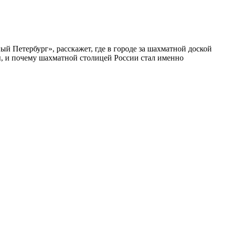
ый Петербург», расскажет, где в городе за шахматной доской
бы, и почему шахматной столицей России стал именно