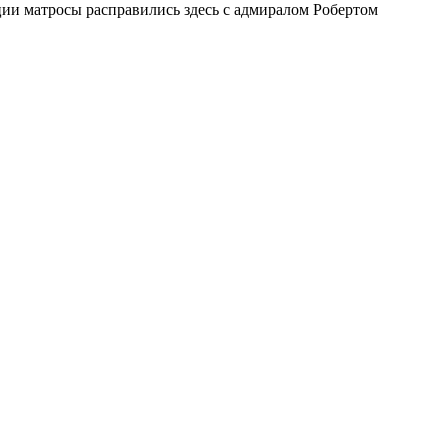
ии матросы расправились здесь с адмиралом Робертом