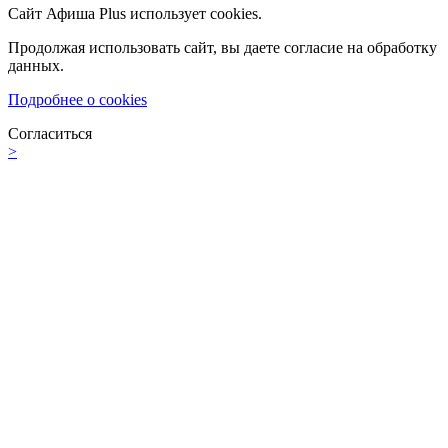
Сайт Афиша Plus использует cookies.
Продолжая использовать сайт, вы даете согласие на обработку
данных.
Подробнее о cookies
Согласиться
>