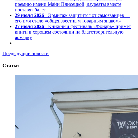
премию имени Майи Плисецкой, лауреаты вместе
поставят балет
29 июля 2026
- Эрмитаж защитится от самозванцев —
его имя стало «общеизвестным товарным знаком»
27 июля 2026
- Книжный фестиваль «Фонарь» примет
книги в хорошем состоянии на благотворительную
ярмарку
Предыдущие новости
Статьи