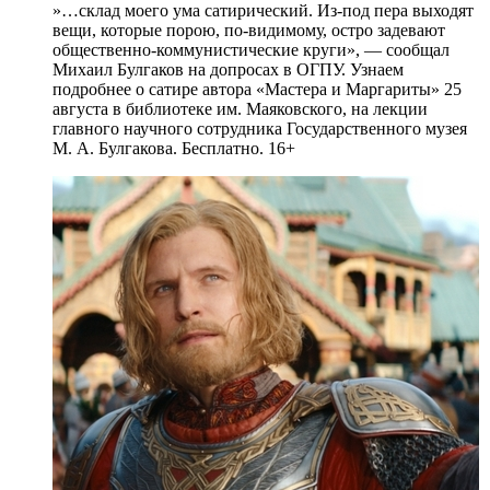
»…склад моего ума сатирический. Из-под пера выходят
вещи, которые порою, по-видимому, остро задевают
общественно-коммунистические круги», — сообщал
Михаил Булгаков на допросах в ОГПУ. Узнаем
подробнее о сатире автора «Мастера и Маргариты» 25
августа в библиотеке им. Маяковского, на лекции
главного научного сотрудника Государственного музея
М. А. Булгакова. Бесплатно. 16+