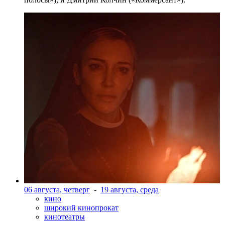
06 августа, четверг
-
19 августа, среда
кино
широкий кинопрокат
кинотеатры