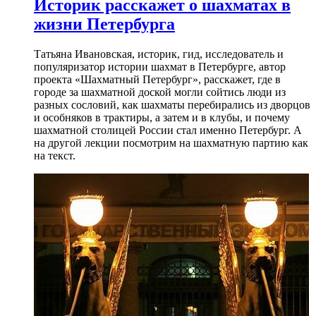
Историк расскажет о шахматах в
жизни Петербурга
Татьяна Ивановская, историк, гид, исследователь и
популяризатор истории шахмат в Петербурге, автор
проекта «Шахматный Петербург», расскажет, где в
городе за шахматной доской могли сойтись люди из
разных сословий, как шахматы перебирались из дворцов
и особняков в трактиры, а затем и в клубы, и почему
шахматной столицей России стал именно Петербург. А
на другой лекции посмотрим на шахматную партию как
на текст.