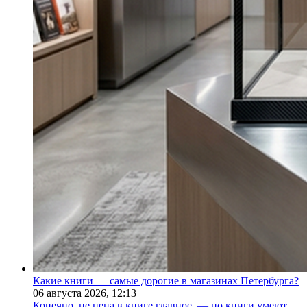
Какие книги — самые дорогие в магазинах Петербурга?
06 августа 2026,
12:13
Конечно, не цена в книге главное, — но книги умеют