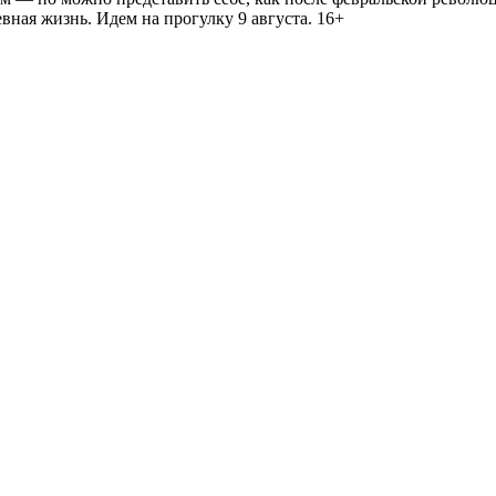
ная жизнь. Идем на прогулку 9 августа. 16+