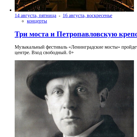
14 августа, пятница
-
16 августа, воскресенье
концерты
Три моста и Петропавловскую креп
Музыкальный фестиваль «Ленинградские мосты» пройдет в 
центре. Вход свободный. 0+