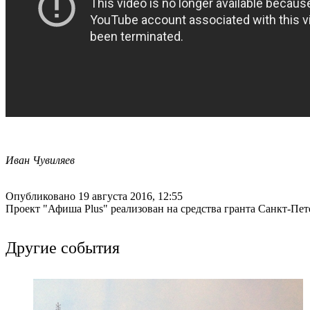
Иван Чувиляев
Опубликовано 19 августа 2016, 12:55
Проект "Афиша Plus" реализован на средства гранта Санкт-Пет
Другие события