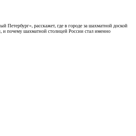
ый Петербург», расскажет, где в городе за шахматной доской
бы, и почему шахматной столицей России стал именно