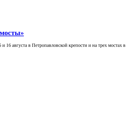
 мосты»
и 16 августа в Петропавловской крепости и на трех мостах в