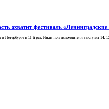
ость охватит фестиваль «Ленинградские
Петербурге в 11-й раз. Инди-поп исполнители выступят 14, 15 