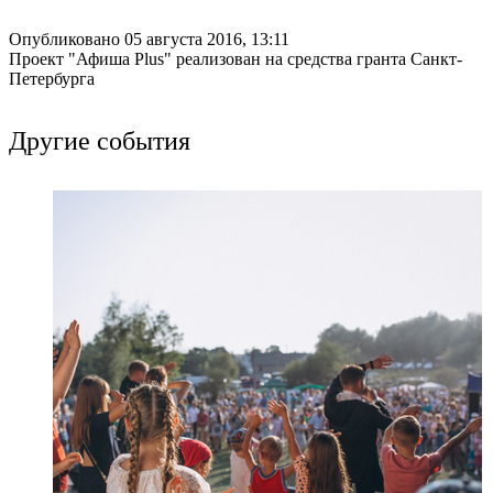
Опубликовано 05 августа 2016, 13:11
Проект "Афиша Plus" реализован на средства гранта Санкт-
Петербурга
Другие события