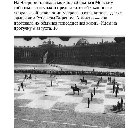
На Якорной площади можно любоваться Морским
собором — но можно представить себе, как после
февральской революции матросы расправились здесь с
адмиралом Робертом Виреном. А можно — как
протекала их обычная повседневная жизнь. Идем на
прогулку 9 августа. 16+