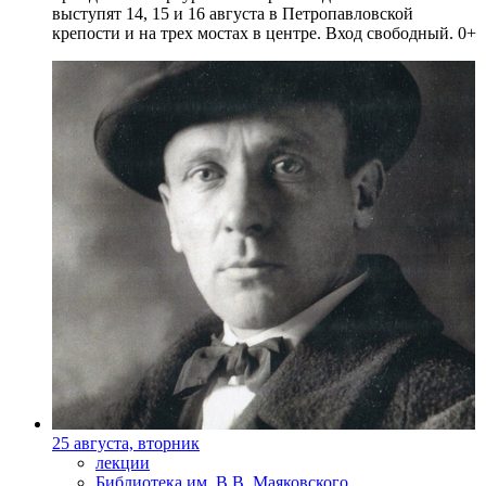
выступят 14, 15 и 16 августа в Петропавловской
крепости и на трех мостах в центре. Вход свободный. 0+
25 августа, вторник
лекции
Библиотека им. В.В. Маяковского