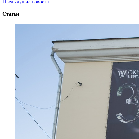
Предыдущие новости
Статьи