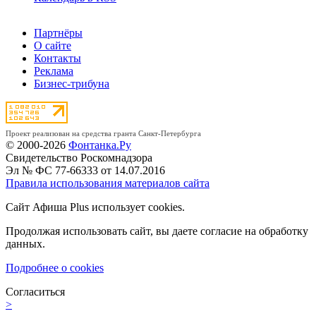
Партнёры
О сайте
Контакты
Реклама
Бизнес-трибуна
Проект реализован на средства гранта Санкт-Петербурга
© 2000-2026
Фонтанка.Ру
Свидетельство Роскомнадзора
Эл № ФС 77-66333 от 14.07.2016
Правила использования материалов сайта
Сайт Афиша Plus использует cookies.
Продолжая использовать сайт, вы даете согласие на обработку
данных.
Подробнее о cookies
Согласиться
>