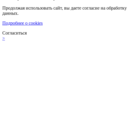
Продолжая использовать сайт, вы даете согласие на обработку
данных.
Подробнее о cookies
Согласиться
>