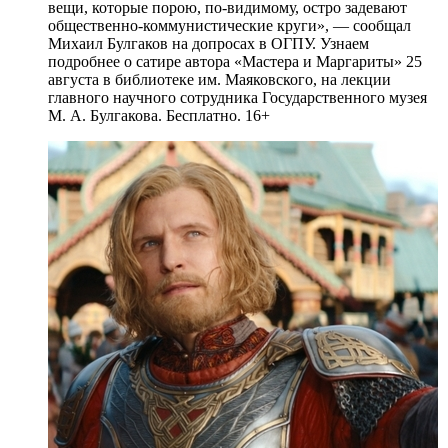
вещи, которые порою, по-видимому, остро задевают
общественно-коммунистические круги», — сообщал
Михаил Булгаков на допросах в ОГПУ. Узнаем
подробнее о сатире автора «Мастера и Маргариты» 25
августа в библиотеке им. Маяковского, на лекции
главного научного сотрудника Государственного музея
М. А. Булгакова. Бесплатно. 16+