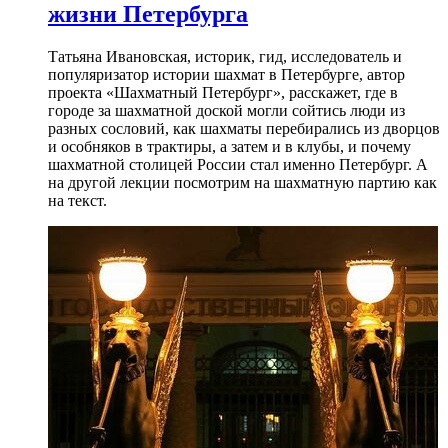
жизни Петербурга
Татьяна Ивановская, историк, гид, исследователь и
популяризатор истории шахмат в Петербурге, автор
проекта «Шахматный Петербург», расскажет, где в
городе за шахматной доской могли сойтись люди из
разных сословий, как шахматы перебирались из дворцов
и особняков в трактиры, а затем и в клубы, и почему
шахматной столицей России стал именно Петербург. А
на другой лекции посмотрим на шахматную партию как
на текст.