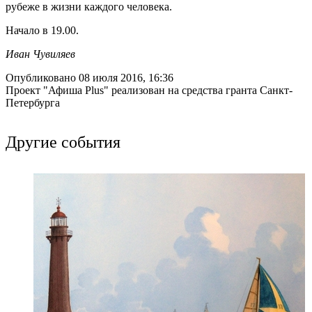
рубеже в жизни каждого человека.
Начало в 19.00.
Иван Чувиляев
Опубликовано 08 июля 2016, 16:36
Проект "Афиша Plus" реализован на средства гранта Санкт-
Петербурга
Другие события