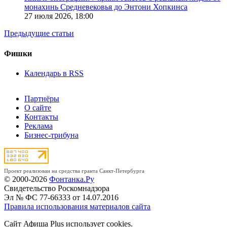
монахинь Средневековья до Энтони Хопкинса
27 июля 2026,
18:00
Предыдущие статьи
Фишки
Календарь в RSS
Партнёры
О сайте
Контакты
Реклама
Бизнес-трибуна
Проект реализован на средства гранта Санкт-Петербурга
© 2000-2026
Фонтанка.Ру
Свидетельство Роскомнадзора
Эл № ФС 77-66333 от 14.07.2016
Правила использования материалов сайта
Сайт Афиша Plus использует cookies.