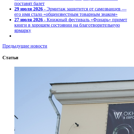
поставят балет
29 июля 2026
- Эрмитаж защитится от самозванцев —
его имя стало «общеизвестным товарным знаком»
27 июля 2026
- Книжный фестиваль «Фонарь» примет
книги в хорошем состоянии на благотворительную
ярмарку
Предыдущие новости
Статьи