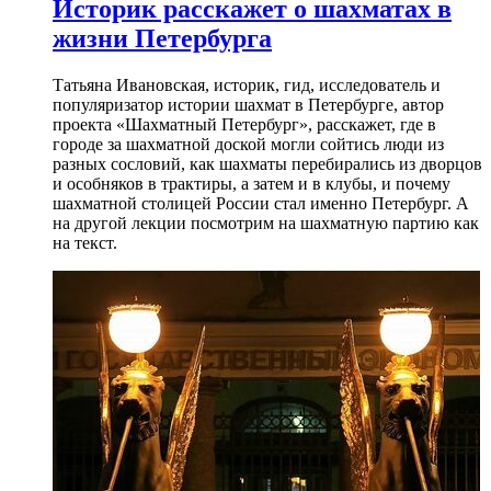
Историк расскажет о шахматах в
жизни Петербурга
Татьяна Ивановская, историк, гид, исследователь и
популяризатор истории шахмат в Петербурге, автор
проекта «Шахматный Петербург», расскажет, где в
городе за шахматной доской могли сойтись люди из
разных сословий, как шахматы перебирались из дворцов
и особняков в трактиры, а затем и в клубы, и почему
шахматной столицей России стал именно Петербург. А
на другой лекции посмотрим на шахматную партию как
на текст.