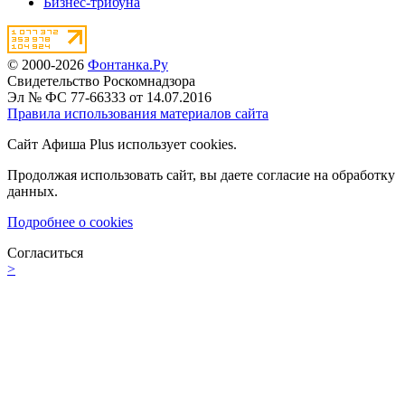
Бизнес-трибуна
© 2000-2026
Фонтанка.Ру
Свидетельство Роскомнадзора
Эл № ФС 77-66333 от 14.07.2016
Правила использования материалов сайта
Сайт Афиша Plus использует cookies.
Продолжая использовать сайт, вы даете согласие на обработку
данных.
Подробнее о cookies
Согласиться
>