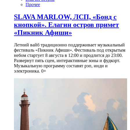
Прочее
SLAVA MARLOW, ЛСП, «Бонд с
кнопкой». Елагин остров примет
«Пикник Афиши»
Летний вайб традиционно поддерживает музыкальный
фестиваль «Пикник Афиши». Фестиваль под открытым
небом стартует 8 августа в 12:00 и продлится до 23:00.
Развернут пять сцен, интерактивные зоны и фудкорт.
Музыкальную программу составят рэп, инди и
электроника. 0+