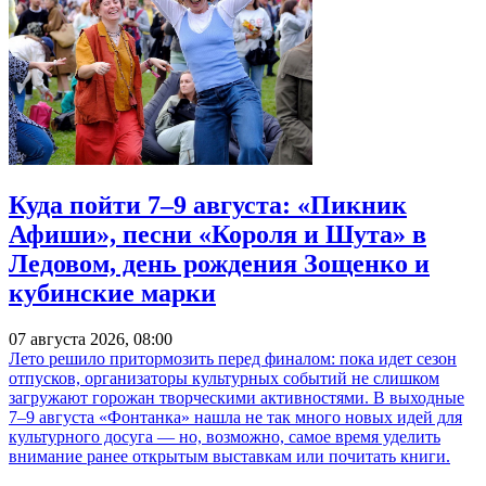
Куда пойти 7–9 августа: «Пикник
Афиши», песни «Короля и Шута» в
Ледовом, день рождения Зощенко и
кубинские марки
07 августа 2026, 08:00
Лето решило притормозить перед финалом: пока идет сезон
отпусков, организаторы культурных событий не слишком
загружают горожан творческими активностями. В выходные
7–9 августа «Фонтанка» нашла не так много новых идей для
культурного досуга — но, возможно, самое время уделить
внимание ранее открытым выставкам или почитать книги.