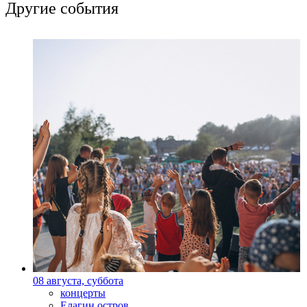
Другие события
08 августа, суббота
концерты
Елагин остров