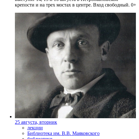
крепости и на трех мостах в центре. Вход свободный. 0+
25 августа, вторник
лекции
Библиотека им. В.В. Маяковского
библиотеки