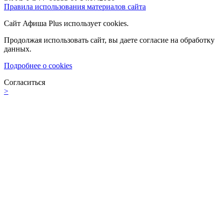
Правила использования материалов сайта
Сайт Афиша Plus использует cookies.
Продолжая использовать сайт, вы даете согласие на обработку
данных.
Подробнее о cookies
Согласиться
>