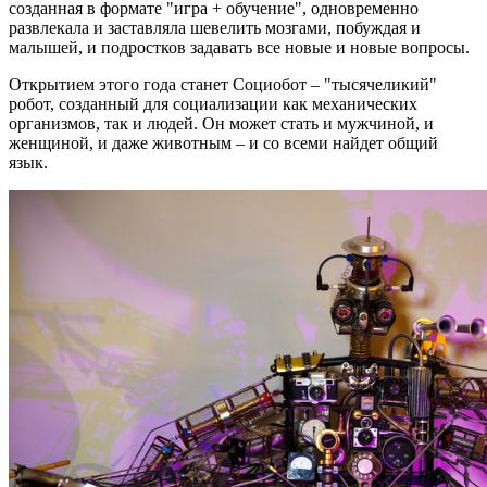
созданная в формате "игра + обучение", одновременно
развлекала и заставляла шевелить мозгами, побуждая и
малышей, и подростков задавать все новые и новые вопросы.
Открытием этого года станет Социобот – "тысячеликий"
робот, созданный для социализации как механических
организмов, так и людей. Он может стать и мужчиной, и
женщиной, и даже животным – и со всеми найдет общий
язык.