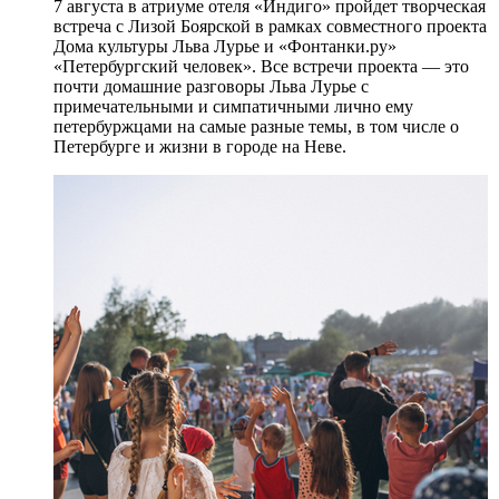
7 августа в атриуме отеля «Индиго» пройдет творческая
встреча с Лизой Боярской в рамках совместного проекта
Дома культуры Льва Лурье и «Фонтанки.ру»
«Петербургский человек». Все встречи проекта — это
почти домашние разговоры Льва Лурье с
примечательными и симпатичными лично ему
петербуржцами на самые разные темы, в том числе о
Петербурге и жизни в городе на Неве.