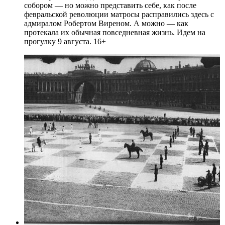
собором — но можно представить себе, как после
февральской революции матросы расправились здесь с
адмиралом Робертом Виреном. А можно — как
протекала их обычная повседневная жизнь. Идем на
прогулку 9 августа. 16+