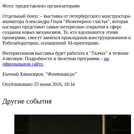
Фото: предоставлено организаторами
Отдельный бонус – выставка от петербургского конструктора-
аниматора Александра Гецоя "Инженерное счастье", которая
наглядно представит самые интересные открытия в сфере
создания новых механизмов. Те, кто вдохновится этими
примерами, смогут заняться прикладным конструированием в
Роболаборатории, оснащенной 3d-принтерами.
Интерактивная выставка будет работать в "Ткачах" в течение
4 месяцев. Подробности и билетная программа –
на
официальном сайте.
Евгений Хакназаров, "Фонтанка.ру"
Опубликовано 25 июня 2016, 18:34
Другие события