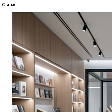
Статьи