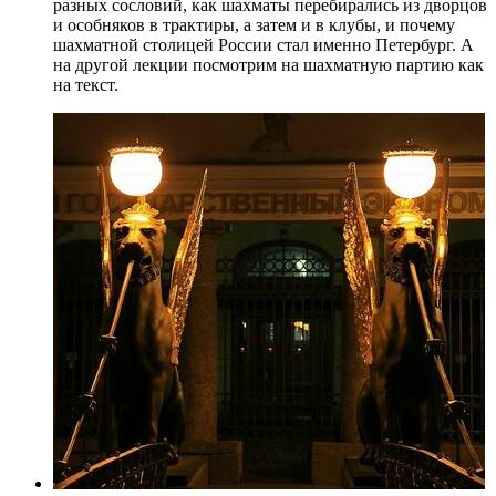
разных сословий, как шахматы перебирались из дворцов
и особняков в трактиры, а затем и в клубы, и почему
шахматной столицей России стал именно Петербург. А
на другой лекции посмотрим на шахматную партию как
на текст.