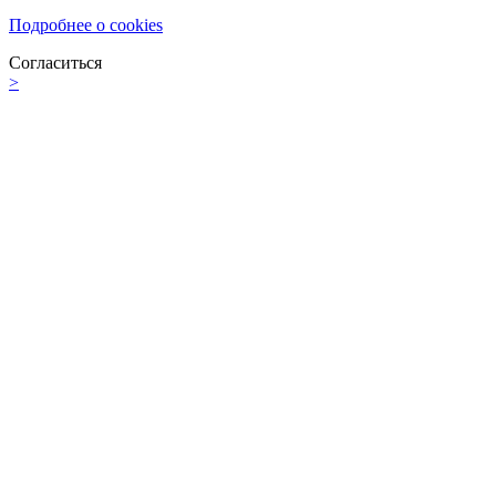
Подробнее о cookies
Согласиться
>