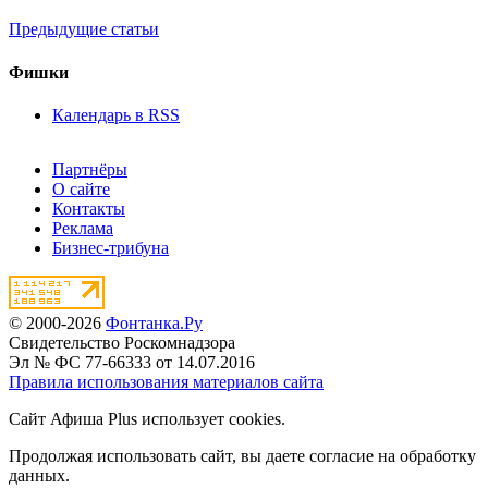
Предыдущие статьи
Фишки
Календарь в RSS
Партнёры
О сайте
Контакты
Реклама
Бизнес-трибуна
© 2000-2026
Фонтанка.Ру
Свидетельство Роскомнадзора
Эл № ФС 77-66333 от 14.07.2016
Правила использования материалов сайта
Сайт Афиша Plus использует cookies.
Продолжая использовать сайт, вы даете согласие на обработку
данных.