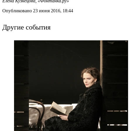
Елена Кузнецова, «Фонтанка.ру»
Опубликовано 23 июня 2016, 18:44
Другие события