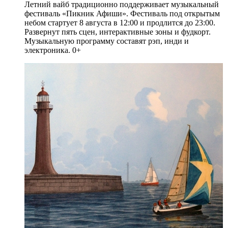
Летний вайб традиционно поддерживает музыкальный
фестиваль «Пикник Афиши». Фестиваль под открытым
небом стартует 8 августа в 12:00 и продлится до 23:00.
Развернут пять сцен, интерактивные зоны и фудкорт.
Музыкальную программу составят рэп, инди и
электроника. 0+