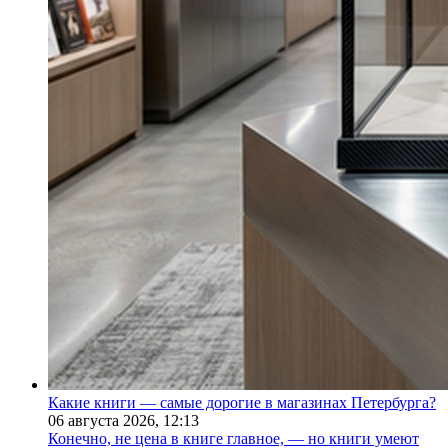
Какие книги — самые дорогие в магазинах Петербурга?
06 августа 2026,
12:13
Конечно, не цена в книге главное, — но книги умеют