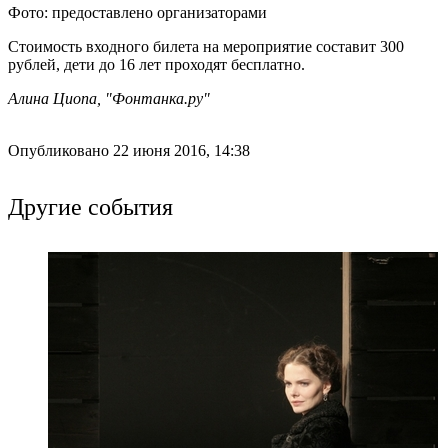
Фото: предоставлено организаторами
Стоимость входного билета на мероприятие составит 300
рублей, дети до 16 лет проходят бесплатно.
Алина Циопа, "Фонтанка.ру"
Опубликовано 22 июня 2016, 14:38
Другие события