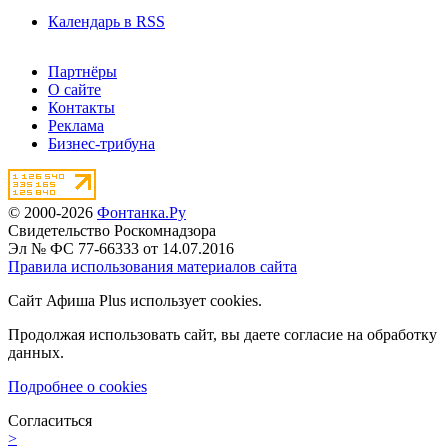
Календарь в RSS
Партнёры
О сайте
Контакты
Реклама
Бизнес-трибуна
© 2000-2026
Фонтанка.Ру
Свидетельство Роскомнадзора
Эл № ФС 77-66333 от 14.07.2016
Правила использования материалов сайта
Сайт Афиша Plus использует cookies.
Продолжая использовать сайт, вы даете согласие на обработку
данных.
Подробнее о cookies
Согласиться
>