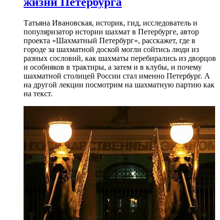
жизни Петербурга
Татьяна Ивановская, историк, гид, исследователь и
популяризатор истории шахмат в Петербурге, автор
проекта «Шахматный Петербург», расскажет, где в
городе за шахматной доской могли сойтись люди из
разных сословий, как шахматы перебирались из дворцов
и особняков в трактиры, а затем и в клубы, и почему
шахматной столицей России стал именно Петербург. А
на другой лекции посмотрим на шахматную партию как
на текст.