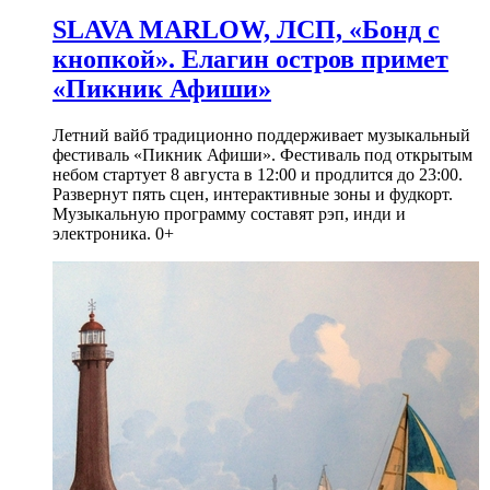
SLAVA MARLOW, ЛСП, «Бонд с
кнопкой». Елагин остров примет
«Пикник Афиши»
Летний вайб традиционно поддерживает музыкальный
фестиваль «Пикник Афиши». Фестиваль под открытым
небом стартует 8 августа в 12:00 и продлится до 23:00.
Развернут пять сцен, интерактивные зоны и фудкорт.
Музыкальную программу составят рэп, инди и
электроника. 0+