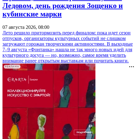
Ледовом, день рождения Зощенко и
кубинские марки
07 августа 2026, 08:00
Лето решило притормозить перед финалом: пока идет сезон
отпусков, организаторы культурных событий не слишком
загружают горожан творческими активностями. В выходные
7–9 августа «Фонтанка» нашла не так много новых идей для
культурного досуга — но, возможно, самое время уделить
внимание ранее открытым выставкам или почитать книги.
РЕКЛАМА