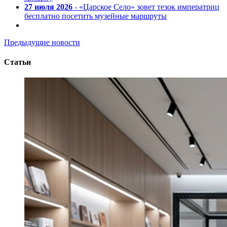
27 июля 2026
- «Царское Село» зовет тезок императриц
бесплатно посетить музейные маршруты
Предыдущие новости
Статьи