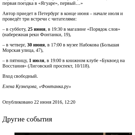
первая поездка в «Ягуаре», первый…»
Автор приедет в Петербург в конце июня – начале июля и
проведёт три встречи с читателями:
– в субботу,
25 июня
, в 19:30 в магазине «Порядок слов»
(набережная реки Фонтанки, 19),
– в четверг,
30 июня
, в 17:00 в музее Набокова (Большая
Морская улица, 47),
– в пятницу,
1 июля
, в 19:00 в книжном клубе «Буквоед на
Восстания» (Лиговский проспект, 10/118).
Вход свободный.
Елена Кузнецова, «Фонтанка.ру»
Опубликовано 22 июня 2016, 12:20
Другие события