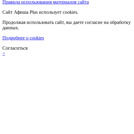
Правила использования материалов сайта
Сайт Афиша Plus использует cookies.
Продолжая использовать сайт, вы даете согласие на обработку
данных.
Подробнее о cookies
Согласиться
>