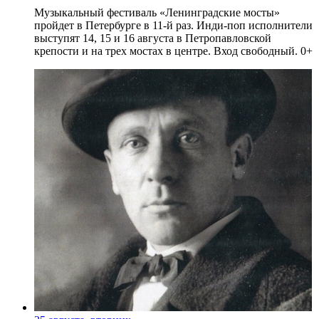
Музыкальный фестиваль «Ленинградские мосты»
пройдет в Петербурге в 11-й раз. Инди-поп исполнители
выступят 14, 15 и 16 августа в Петропавловской
крепости и на трех мостах в центре. Вход свободный. 0+