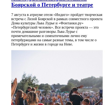
Боярской о Петербурге и театре
7 августа в атриуме отеля «Индиго» пройдет творческая
встреча с Лизой Боярской в рамках совместного проекта
Дома культуры Льва Лурье и «Фонтанки.ру»
«Петербургский человек». Все встречи проекта — это
почти домашние разговоры Льва Лурье с
примечательными и симпатичными лично ему
петербуржцами на самые разные темы, в том числе о
Петербурге и жизни в городе на Неве.