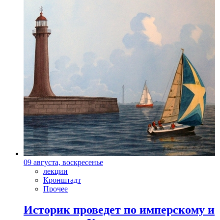
09 августа, воскресенье
лекции
Кронштадт
Прочее
Историк проведет по имперскому и