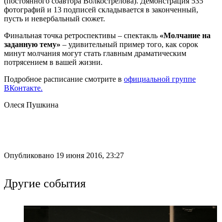
(постоянного соавтора Волкострелова). Демонстрация 535
фотографий и 13 подписей складывается в законченный,
пусть и невербальный сюжет.
Финальная точка ретроспективы – спектакль
«Молчание на
заданную тему»
– удивительный пример того, как сорок
минут молчания могут стать главным драматическим
потрясением в вашей жизни.
Подробное расписание смотрите в
официальной группе
ВКонтакте.
Олеся Пушкина
Опубликовано 19 июня 2016, 23:27
Другие события