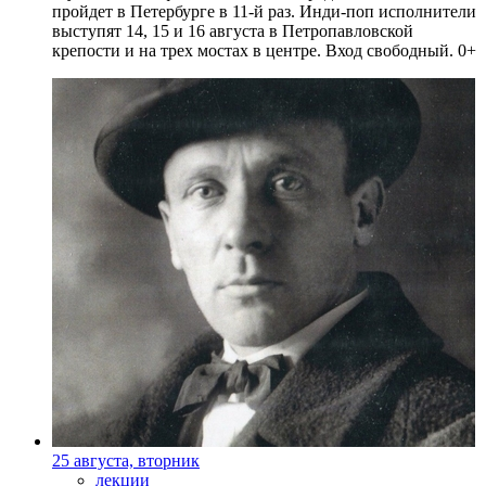
пройдет в Петербурге в 11-й раз. Инди-поп исполнители
выступят 14, 15 и 16 августа в Петропавловской
крепости и на трех мостах в центре. Вход свободный. 0+
25 августа, вторник
лекции