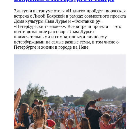
7 августа в атриуме отеля «Индиго» пройдет творческая
встреча с Лизой Боярской в рамках совместного проекта
Дома культуры Льва Лурье и «Фонтанки.ру»
«Петербургский человек». Все встречи проекта — это
почти домашние разговоры Льва Лурье с
примечательными и симпатичными лично ему
петербуржцами на самые разные темы, в том числе о
Петербурге и жизни в городе на Неве.