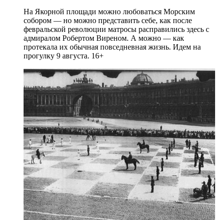
На Якорной площади можно любоваться Морским
собором — но можно представить себе, как после
февральской революции матросы расправились здесь с
адмиралом Робертом Виреном. А можно — как
протекала их обычная повседневная жизнь. Идем на
прогулку 9 августа. 16+