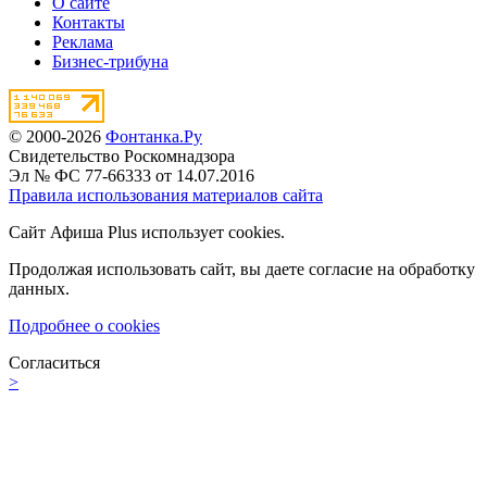
О сайте
Контакты
Реклама
Бизнес-трибуна
© 2000-2026
Фонтанка.Ру
Свидетельство Роскомнадзора
Эл № ФС 77-66333 от 14.07.2016
Правила использования материалов сайта
Сайт Афиша Plus использует cookies.
Продолжая использовать сайт, вы даете согласие на обработку
данных.
Подробнее о cookies
Согласиться
>