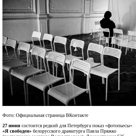
Фото: Официальная страница ВКонтакте
27 июня
состоится редкий для Петербурга показ «фотопьесы»
«Я свободен»
белорусского драматурга Павла Пряжко