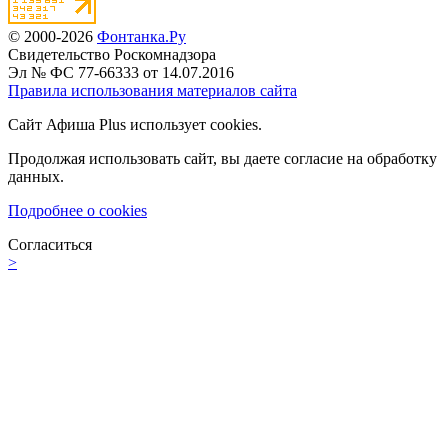
© 2000-2026
Фонтанка.Ру
Свидетельство Роскомнадзора
Эл № ФС 77-66333 от 14.07.2016
Правила использования материалов сайта
Сайт Афиша Plus использует cookies.
Продолжая использовать сайт, вы даете согласие на обработку
данных.
Подробнее о cookies
Согласиться
>