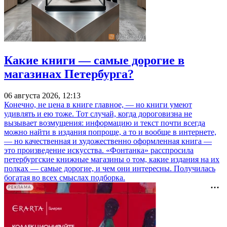
Какие книги — самые дорогие в
магазинах Петербурга?
06 августа 2026, 12:13
Конечно, не цена в книге главное, — но книги умеют
удивлять и ею тоже. Тот случай, когда дороговизна не
вызывает возмущения: информацию и текст почти всегда
можно найти в издания попроще, а то и вообще в интернете,
— но качественная и художественно оформленная книга —
это произведение искусства. «Фонтанка» расспросила
петербургские книжные магазины о том, какие издания на их
полках — самые дорогие, и чем они интересны. Получилась
богатая во всех смыслах подборка.
РЕКЛАМА