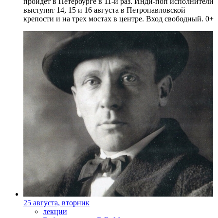
пройдет в Петербурге в 11-й раз. Инди-поп исполнители
выступят 14, 15 и 16 августа в Петропавловской
крепости и на трех мостах в центре. Вход свободный. 0+
25 августа, вторник
лекции