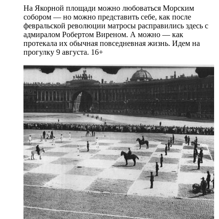
На Якорной площади можно любоваться Морским
собором — но можно представить себе, как после
февральской революции матросы расправились здесь с
адмиралом Робертом Виреном. А можно — как
протекала их обычная повседневная жизнь. Идем на
прогулку 9 августа. 16+