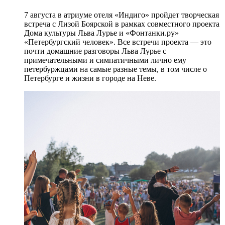
7 августа в атриуме отеля «Индиго» пройдет творческая
встреча с Лизой Боярской в рамках совместного проекта
Дома культуры Льва Лурье и «Фонтанки.ру»
«Петербургский человек». Все встречи проекта — это
почти домашние разговоры Льва Лурье с
примечательными и симпатичными лично ему
петербуржцами на самые разные темы, в том числе о
Петербурге и жизни в городе на Неве.