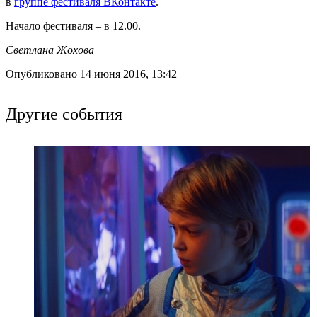
в
группе фестиваля ВКонтакте
.
Начало фестиваля – в 12.00.
Светлана Жохова
Опубликовано 14 июня 2016, 13:42
Другие события