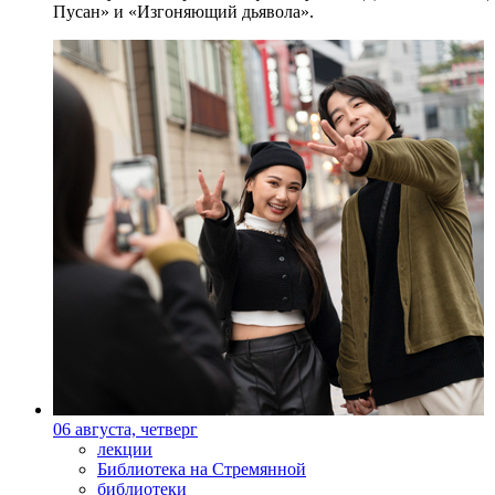
Пусан» и «Изгоняющий дьявола».
06 августа, четверг
лекции
Библиотека на Стремянной
библиотеки